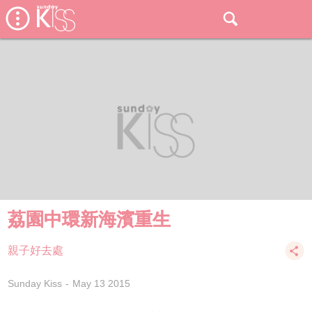
荔園中環新海濱重生
親子好去處
Sunday Kiss
May 13 2015