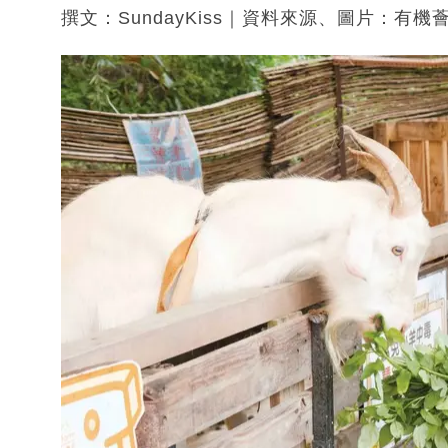
撰文：SundayKiss｜資料來源、圖片：有