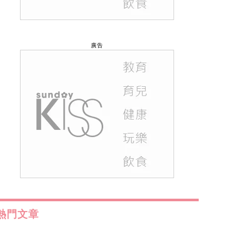
廣告
熱門文章