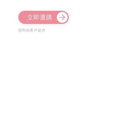
立即選購
資料由客戶提供