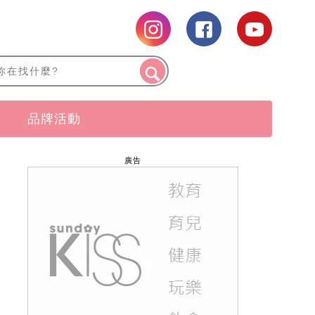
品牌活動
廣告