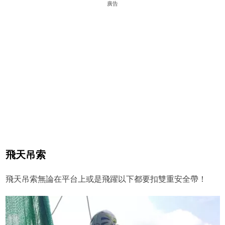
廣告
飛天吊索
飛天吊索無論在平台上或是飛躍以下都要扣雙重安全帶！