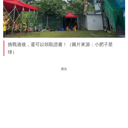
挑戰過後，還可以領取證書！（圖片來源：小肥子星
球）
廣告