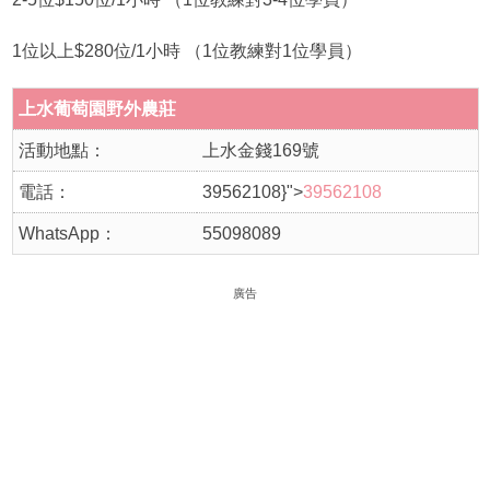
1位以上$280位/1小時 （1位教練對1位學員）
上水葡萄園野外農莊
活動地點：
上水金錢169號
電話：
39562108}">
39562108
WhatsApp：
55098089
廣告