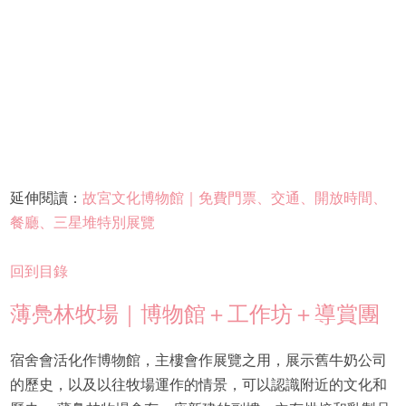
延伸閱讀：
故宮文化博物館｜免費門票、交通、開放時間、
餐廳、三星堆特別展覽
回到目錄
薄鳧林牧場｜博物館＋工作坊＋導賞團
宿舍會活化作博物館，主樓會作展覽之用，展示舊牛奶公司
的歷史，以及以往牧場運作的情景，可以認識附近的文化和