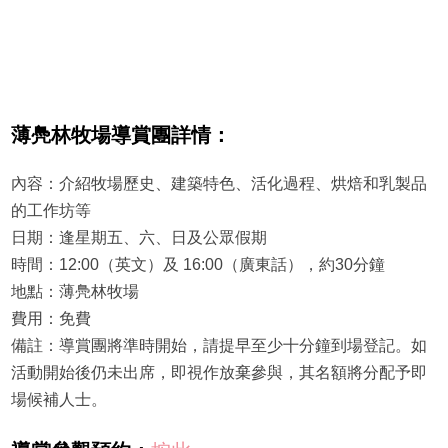
薄鳧林牧場導賞團詳情：
內容：介紹牧場歷史、建築特色、活化過程、烘焙和乳製品
的工作坊等
日期：逢星期五、六、日及公眾假期
時間：12:00（英文）及 16:00（廣東話），約30分鐘
地點：薄鳧林牧場
費用：免費
備註：導賞團將準時開始，請提早至少十分鐘到場登記。如
活動開始後仍未出席，即視作放棄參與，其名額將分配予即
場候補人士。