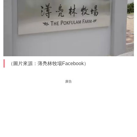
（圖片來源：薄鳧林牧場Facebook）
廣告