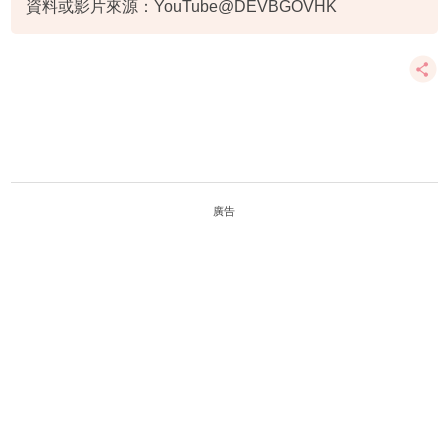
資料或影片來源：YouTube@DEVBGOVHK
廣告