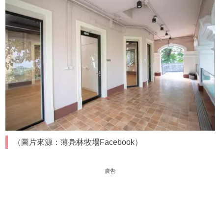
（圖片來源：薄鳧林牧場Facebook）
廣告