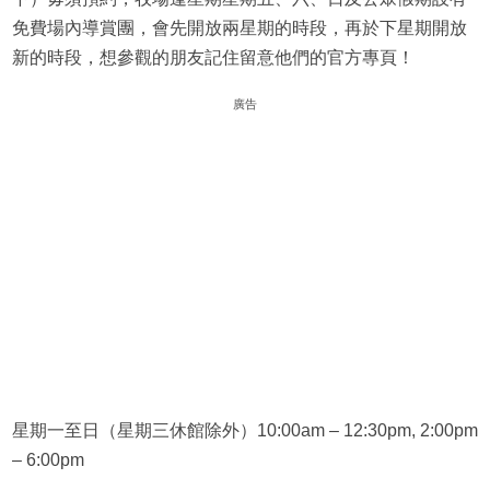
免費場內導賞團，會先開放兩星期的時段，再於下星期開放
新的時段，想參觀的朋友記住留意他們的官方專頁！
廣告
星期一至日（星期三休館除外）10:00am – 12:30pm, 2:00pm
– 6:00pm