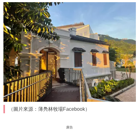
（圖片來源：薄鳧林牧場Facebook）
廣告