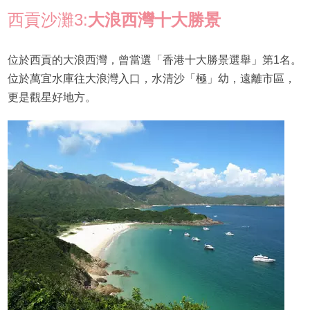
西貢沙灘3:
大浪西灣十大勝景
位於西貢的大浪西灣，曾當選「香港十大勝景選舉」第1名。
位於萬宜水庫往大浪灣入口，水清沙「極」幼，遠離市區，
更是觀星好地方。