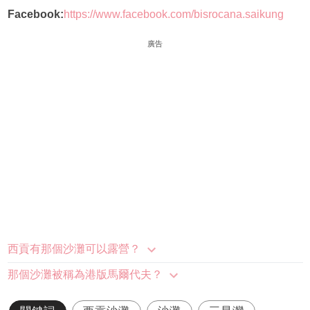
Facebook:
https://www.facebook.com/bisrocana.saikung
廣告
西貢有那個沙灘可以露營？
那個沙灘被稱為港版馬爾代夫？