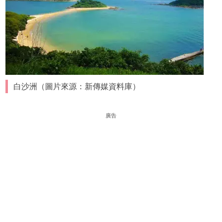
白沙洲（圖片來源：新傳媒資料庫）
廣告