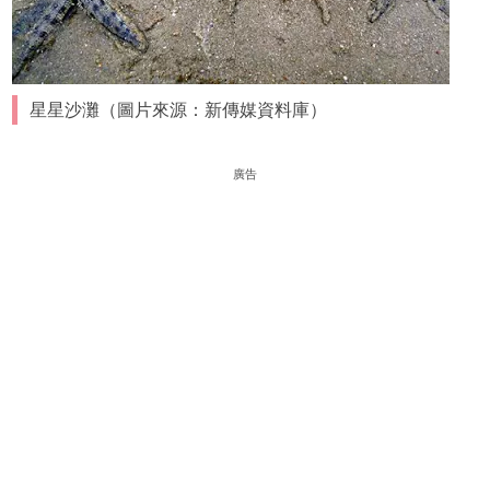
星星沙灘（圖片來源：新傳媒資料庫）
廣告