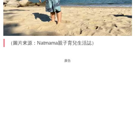
（圖片來源：Natmama親子育兒生活誌）
廣告