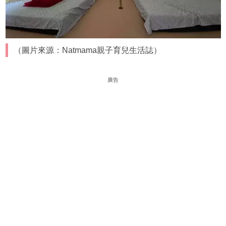
（圖片來源：Natmama親子育兒生活誌）
廣告