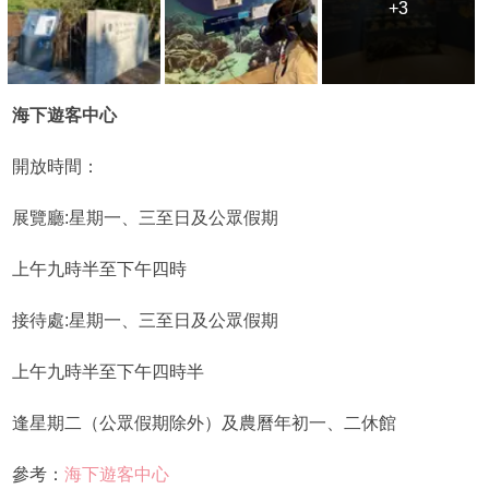
+3
+3
海下遊客中心
開放時間：
展覽廳:星期一、三至日及公眾假期
上午九時半至下午四時
接待處:星期一、三至日及公眾假期
上午九時半至下午四時半
逢星期二（公眾假期除外）及農曆年初一、二休館
參考：
海下遊客中心