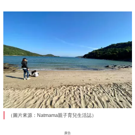
（圖片來源：Natmama親子育兒生活誌）
廣告