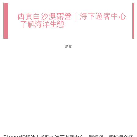
西貢白沙澳露營｜海下遊客中心
了解海洋生態
廣告