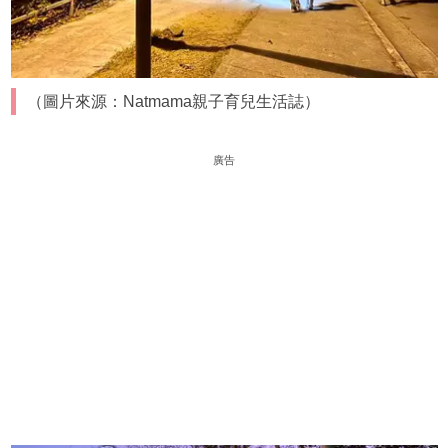
（圖片來源：Natmama親子育兒生活誌）
廣告