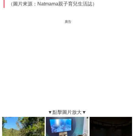
（圖片來源：Natmama親子育兒生活誌）
廣告