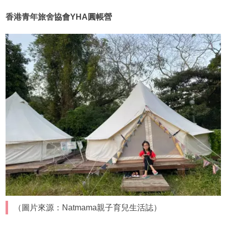
香港青年旅舍協會YHA圓帳營
（圖片來源：Natmama親子育兒生活誌）