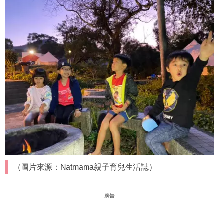
（圖片來源：Natmama親子育兒生活誌）
廣告