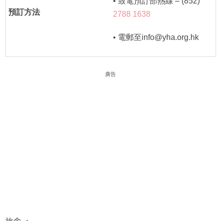
• 致電預訂部熱線 – (852)
預訂方法
2788 1638
• 電郵至info@yha.org.hk
廣告