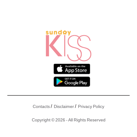
/
/
Contacts
Disclaimer
Privacy Policy
Copyright © 2026 - All Rights Reserved