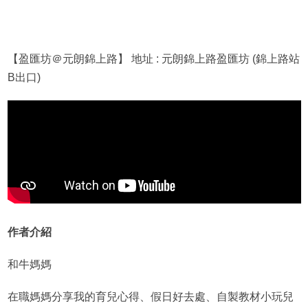
【盈匯坊＠元朗錦上路】 地址 : 元朗錦上路盈匯坊 (錦上路站
B出口)
作者介紹
和牛媽媽
在職媽媽分享我的育兒心得、假日好去處、自製教材小玩兒