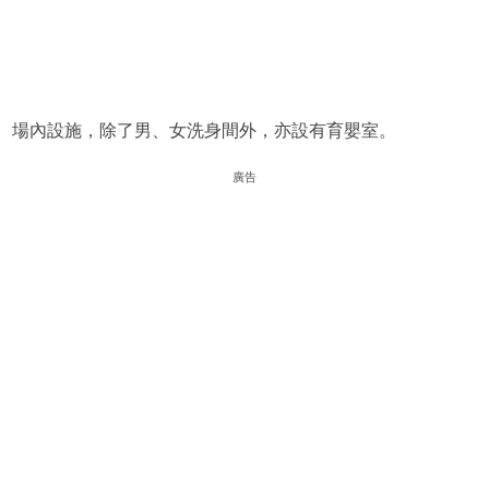
場內設施，除了男、女洗身間外，亦設有育嬰室。
廣告