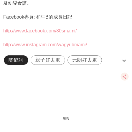
及幼兒食譜。
Facebook專頁: 和牛B的成長日記
http://www.facebook.com/80smami/
http://www.instagram.com/wagyubmami/
關鍵詞
親子好去處
元朗好去處
元朗
錦上路
廣告