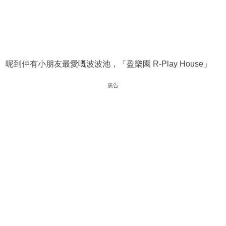
呢到仲有小朋友最愛嘅波波池，「盈樂園 R-Play House」
廣告