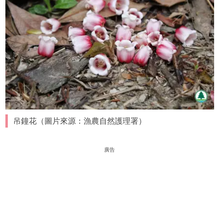
吊鐘花（圖片來源：漁農自然護理署）
廣告