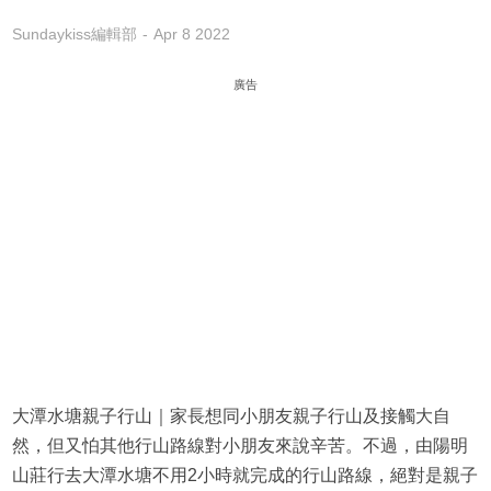
Sundaykiss編輯部
Apr 8 2022
廣告
大潭水塘親子行山｜家長想同小朋友親子行山及接觸大自
然，但又怕其他行山路線對小朋友來說辛苦。不過，由陽明
山莊行去大潭水塘不用2小時就完成的行山路線，絕對是親子