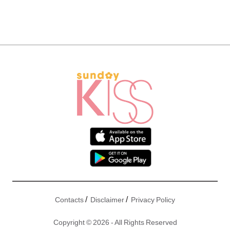
/
/
Contacts
Disclaimer
Privacy Policy
Copyright © 2026 - All Rights Reserved