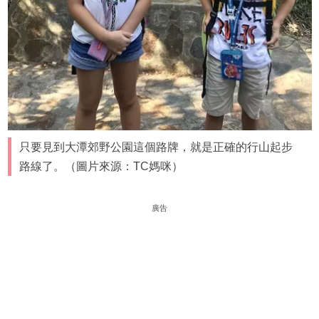
只要見到大潭郊野公園這個路牌，就是正確的行山起步
路線了。（圖片來源：TC媽咪）
廣告