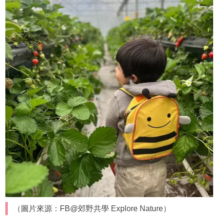
（圖片來源：FB@郊野共學 Explore Nature）