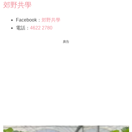
郊野共學
Facebook：
郊野共學
電話：
4622 2780
廣告