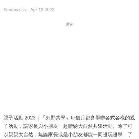
Sundaykiss
Apr 19 2023
廣告
親子活動 2023｜「郊野共學」每個月都會舉辦各式各樣的親
子活動，讓家長與小朋友一起體驗大自然共學活動。除了可
以親親大自然，無論家長或是小朋友都能一同邊玩邊學，了