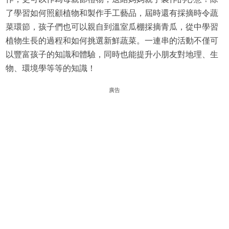
了學習如何照顧植物和製作手工藝品，屆時還有採摘時令蔬
菜環節，孩子們也可以親自到溫室瓜棚採摘青瓜，從中學習
植物生長的過程和如何挑選新鮮蔬菜。一連串的活動不僅可
以豐富孩子的知識和體驗，同時也能提升小朋友對地理、生
物、環境學等等的知識！
廣告