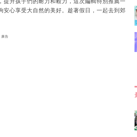
，提升孩子們的耐力和毅力，這次編輯特別推薦一
夠安心享受大自然的美好。趁著假日，一起去到郊
廣告