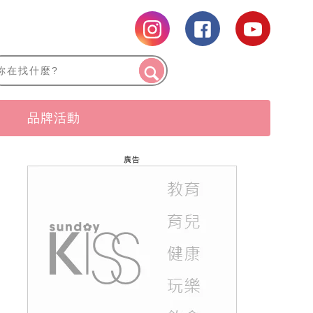
品牌活動
廣告