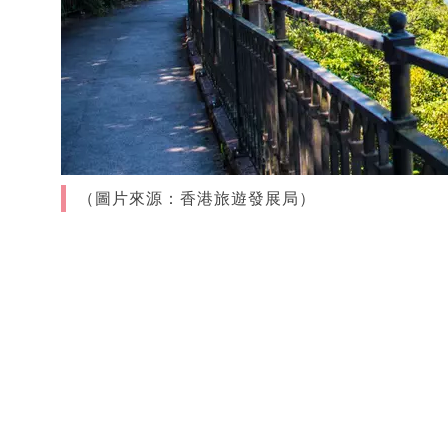
（圖片來源：香港旅遊發展局）