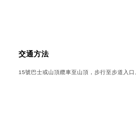
交通方法
15號巴士或山頂纜車至山頂，步行至步道入口