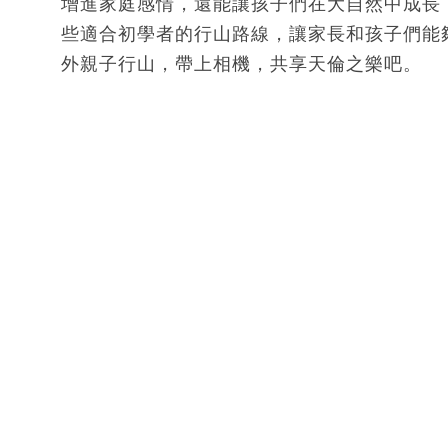
增進家庭感情，還能讓孩子們在大自然中成長
些適合初學者的行山路線，讓家長和孩子們能
外親子行山，帶上相機，共享天倫之樂吧。