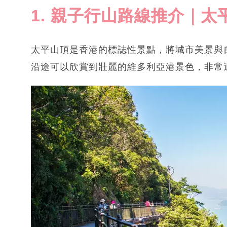
1. 親子行山路線推介｜
太平山頂是香港的標誌性景點，將城市美景與
沿途可以欣賞到壯麗的維多利亞港景色，非常