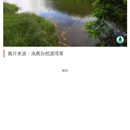
圖片來源：漁農自然護理署
廣告