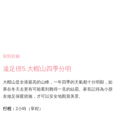
回到目錄
遠足徑5.大帽山四季分明
大帽山是全港最高的山峰，一年四季的天氣都十分明顯，如
果在冬天去更有可能看到難得一見的結霜。家長記得為小朋
友做足保暖措施，才可以安全地觀賞美景。
行程：
2小時（單程）