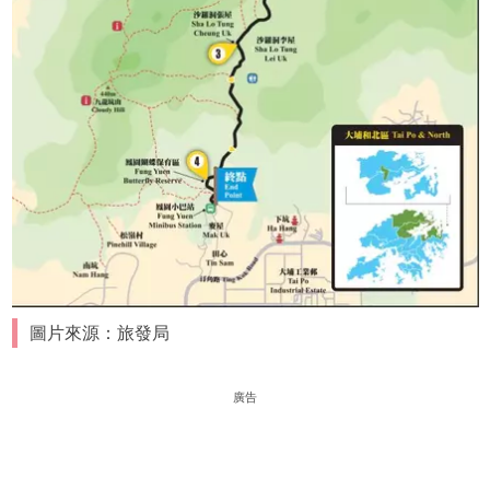
圖片來源：旅發局
廣告