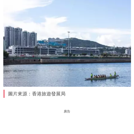
圖片來源：香港旅遊發展局
廣告