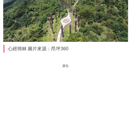
心經簡林 圖片來源：昂坪360
廣告