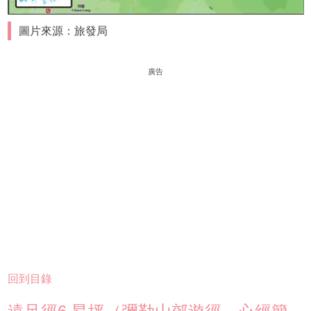
圖片來源：旅發局
廣告
回到目錄