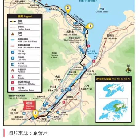
圖片來源：旅發局