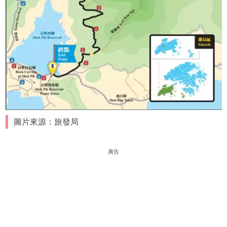
圖片來源：旅發局
廣告