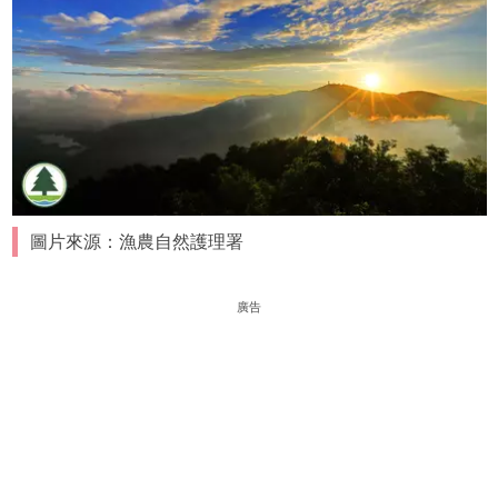
圖片來源：漁農自然護理署
廣告