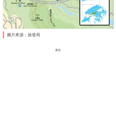
圖片來源：旅發局
廣告