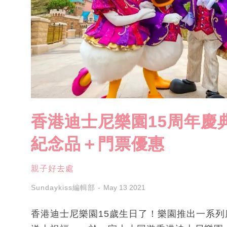
香港迪士尼樂園15周年慶
紀念品＋門票優惠
親子好去處
Sundaykiss編輯部
May 13 2021
香港迪士尼樂園15歲生日了！樂園推出一系