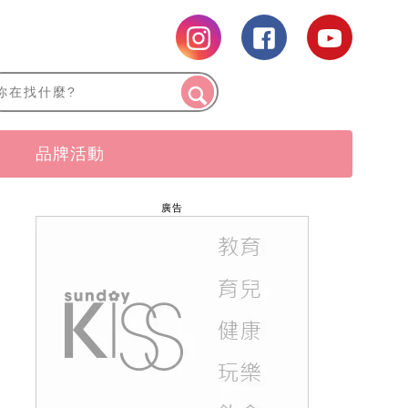
品牌活動
廣告