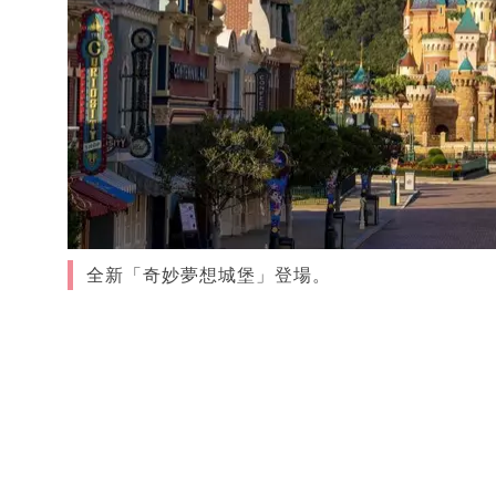
全新「奇妙夢想城堡」登場。