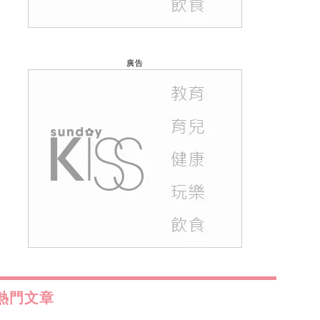
廣告
熱門文章