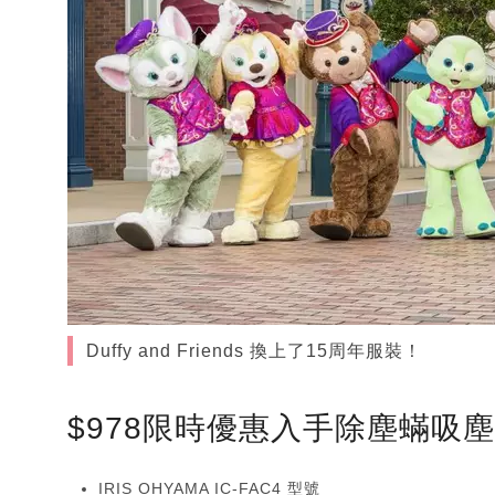
Duffy and Friends 換上了15周年服裝！
$978限時優惠入手除塵蟎吸
IRIS OHYAMA IC-FAC4 型號