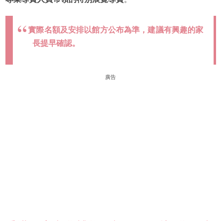
實際名額及安排以館方公布為準，建議有興趣的家
長提早確認。
廣告