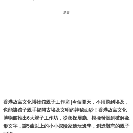
廣告
香港故宮文化博物館親子工作坊 |今個夏天，不用飛到埃及，
也能讓孩子親手揭開古埃及文明的神秘面紗！香港故宮文化
博物館推出6大親子工作坊，從夜探展廳、模擬發掘到破解象
形文字，讓5歲以上的小小探險家邊玩邊學，創造難忘的親子