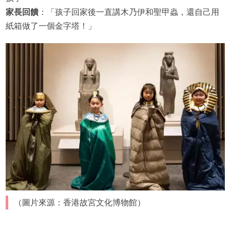
家長回饋
：「孩子回家後一直講木乃伊和聖甲蟲，還自己用
紙箱做了一個金字塔！」
（圖片來源：香港故宮文化博物館）