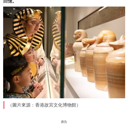
回憶。
（圖片來源：香港故宮文化博物館）
廣告