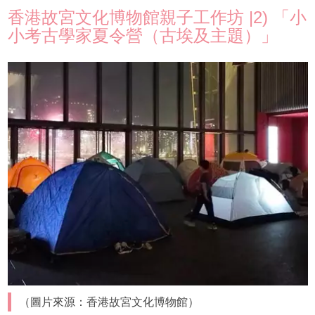
香港故宮文化博物館親子工作坊 |2) 「小
小考古學家夏令營（古埃及主題）」
（圖片來源：香港故宮文化博物館）