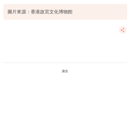
圖片來源：香港故宮文化博物館
廣告