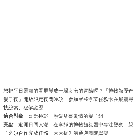
想把平日嚴肅的看展變成一場刺激的冒險嗎？「博物館歷奇
親子夜」開放限定夜間時段，參加者將拿著任務卡在展廳尋
找線索、破解謎題。
適合對象
：喜歡挑戰、熱愛故事劇情的親子組
亮點
：避開日間人潮，在寧靜的博物館氛圍中專注觀察，親
子必須合作完成任務，大大提升溝通與團隊默契