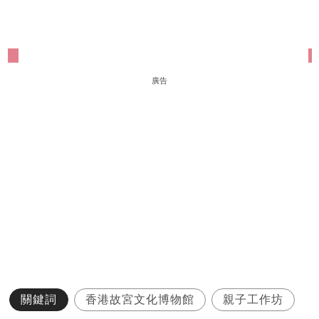
廣告
關鍵詞
香港故宮文化博物館
親子工作坊