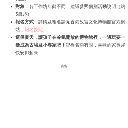
對象
：各工作坊年齡不同，建議參照個別活動說明（約
5歲起）
報名方式
：詳情及報名請見香港故宮文化博物館官方網
站，
報名按此
這個夏天，讓孩子在冷氣開放的博物館裡，一邊玩耍一
邊成為古埃及小專家吧！
記得名額有限，喜歡的家長趕
快安排起來
廣告