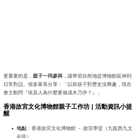
更重要的是，
親子一同參與
，讓學習自然地從博物館延伸到
日常對話。很多家長分享：「以前孩子對歷史沒興趣，現在
會主動問『埃及人為什麼要做成木乃伊？』」
香港故宮文化博物館親子工作坊 | 活動資訊小提
醒
地點
：香港故宮文化博物館 － 故宮學堂（九龍西九文
化區）