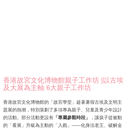
香港故宮文化博物館親子工作坊 |以古埃
及大展為主軸 6大親子工作坊
香港故宮文化博物館的「故宮學堂」趁著暑假古埃及文明主
題展的熱潮，特別策劃了多項專為親子、兒童及青少年設計
的活動。部分活動更設有
「專屬參觀時段」
，讓孩子從被動
的「看展」升級為主動的「入戲」——化身法老王、破解金