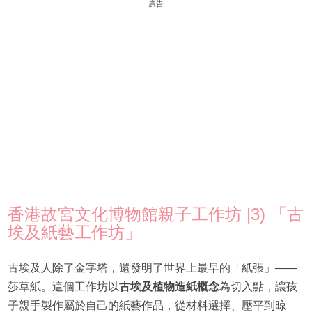
廣告
香港故宮文化博物館親子工作坊 |3) 「古
埃及紙藝工作坊」
古埃及人除了金字塔，還發明了世界上最早的「紙張」——
莎草紙。這個工作坊以
古埃及植物造紙概念
為切入點，讓孩
子親手製作屬於自己的紙藝作品，從材料選擇、壓平到晾