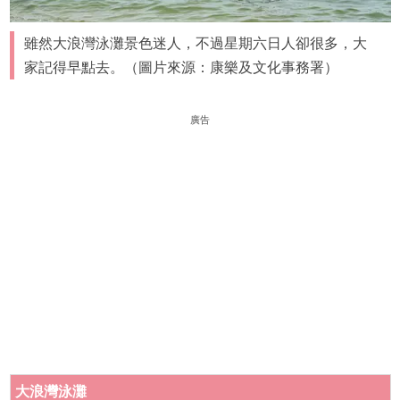
雖然大浪灣泳灘景色迷人，不過星期六日人卻很多，大
家記得早點去。（圖片來源：康樂及文化事務署）
廣告
大浪灣泳灘