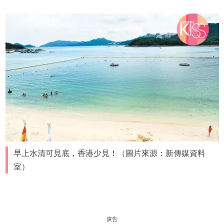
早上水清可見底，香港少見！（圖片來源：新傳媒資料
室）
廣告