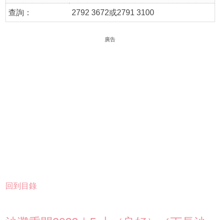
查詢：
2792 3672或2791 3100
廣告
回到目錄