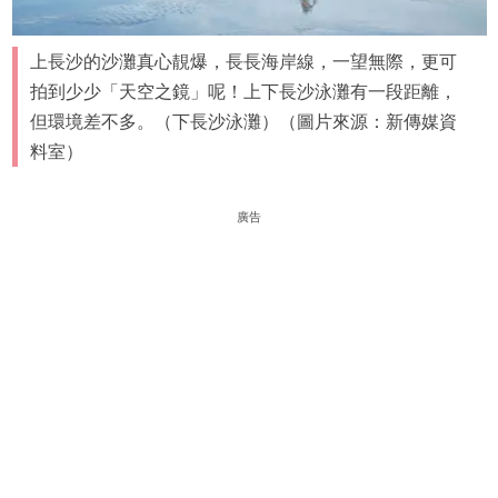
上長沙的沙灘真心靚爆，長長海岸線，一望無際，更可
拍到少少「天空之鏡」呢！上下長沙泳灘有一段距離，
但環境差不多。（下長沙泳灘）（圖片來源：新傳媒資
料室）
廣告