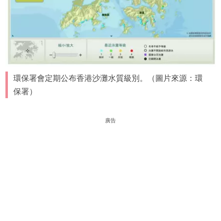
環保署會定期公布香港沙灘水質級別。（圖片來源：環
保署）
廣告