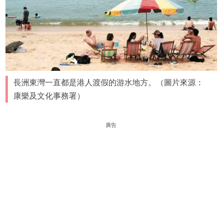
長洲東灣一直都是港人渡假的游水地方。（圖片來源：
康樂及文化事務署）
廣告