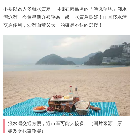
不要以為人多就水質差，同樣在港島區的「游泳聖地」淺水
灣泳灘，今個星期亦被評為一級，水質為良好！而且淺水灣
交通便利，沙灘面積又大，的確是不錯的選擇！
淺水灣交通方便，近市區可能人較多。（圖片來源：康
樂及文化事務署）