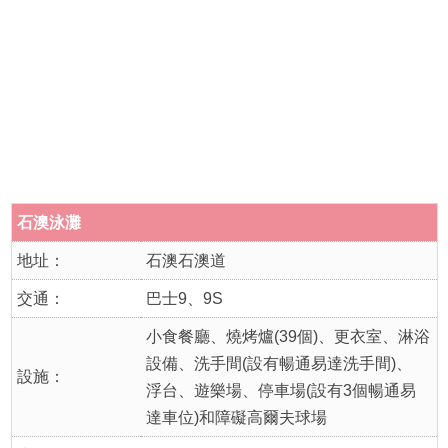
石澳泳灘
地址：
石澳石澳道
交通：
巴士9、9S
小食餐廳、燒烤爐(39個)、更衣室、淋浴
設備、洗手間(設有暢通易達洗手間)、
設施：
浮台、遊樂場、停車場(設有3個暢通易
達車位)和障礙高爾夫球場