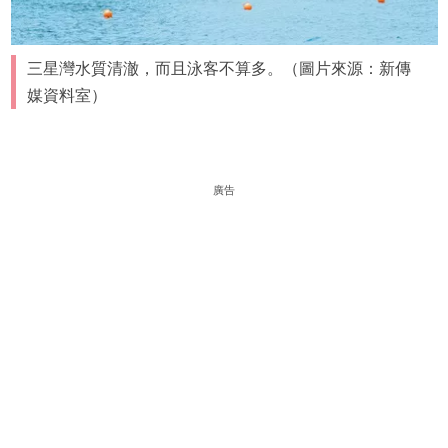
三星灣水質清澈，而且泳客不算多。（圖片來源：新傳
媒資料室）
廣告