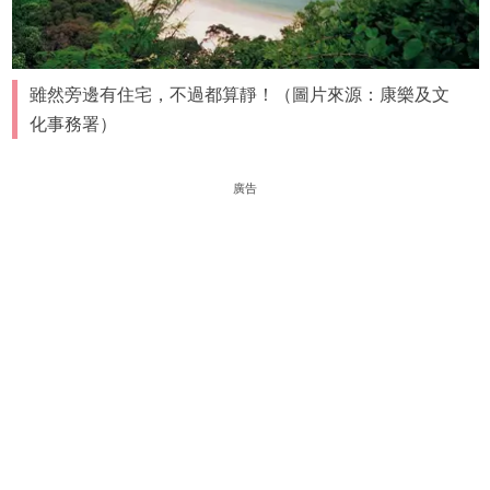
雖然旁邊有住宅，不過都算靜！（圖片來源：康樂及文
化事務署）
廣告