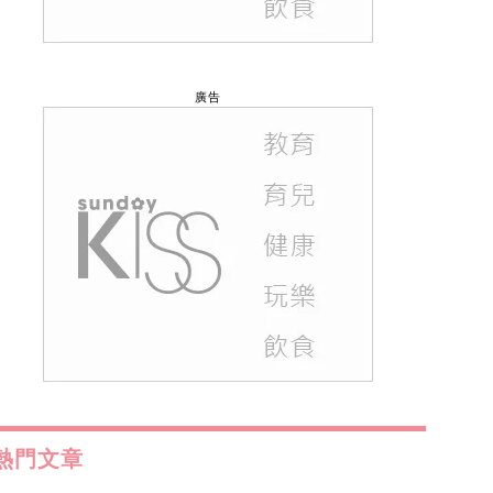
廣告
熱門文章