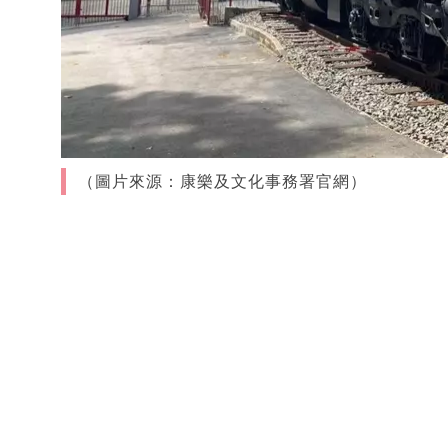
（圖片來源：康樂及文化事務署官網）