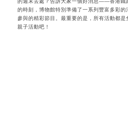
的週末去處？告訴大家一個好消息——香港鐵
的時刻，博物館特別準備了一系列豐富多彩的活
參與的精彩節目。最重要的是，所有活動都是
親子活動吧！