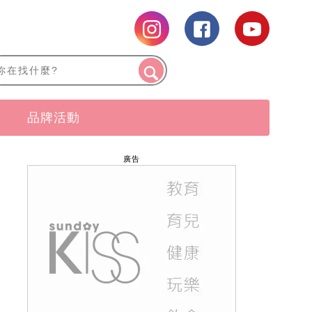
品牌活動
廣告