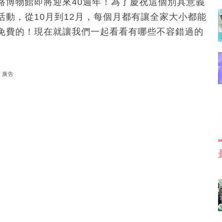
路博物館即將迎來40週年！為了慶祝這個別具意義
動，從10月到12月，每個月都有讓全家大小都能
免費的！現在就讓我們一起看看有哪些不容錯過的
廣告