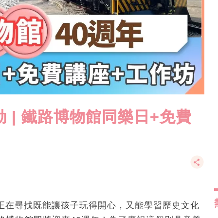
 | 鐵路博物館同樂日+免費
否正在尋找既能讓孩子玩得開心，又能學習歷史文化