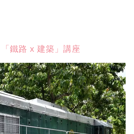
：「鐵路 x 建築」講座