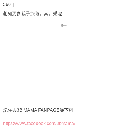
560″]
想知更多親子旅遊。真。樂趣
廣告
記住去3B MAMA FANPAGE睇下喇
https://www.facebook.com/3bmama/