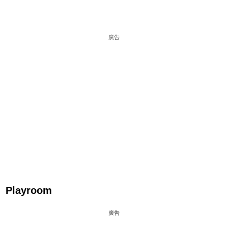
廣告
Playroom
廣告