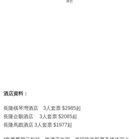
廣告
酒店資料：
長隆橫琴灣酒店 3人套票 $2985起
長隆企鵝酒店 3人套票 $2085起
長隆馬戲酒店 3人套票 $1977起