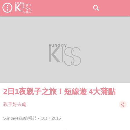
2日1夜親子之旅！短線遊 4大蒲點
親子好去處
Sundaykiss編輯部
Oct 7 2015