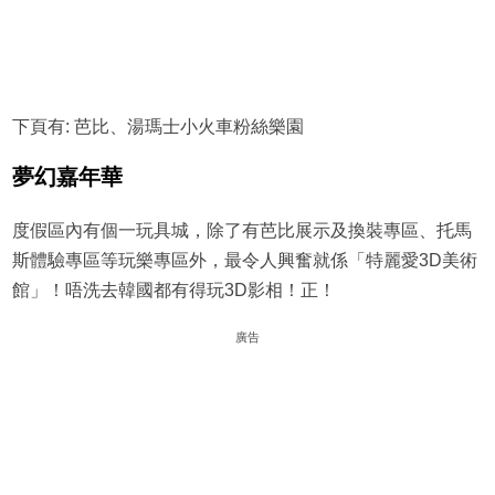
下頁有: 芭比、湯瑪士小火車粉絲樂園
夢幻嘉年華
度假區內有個一玩具城，除了有芭比展示及換裝專區、托馬
斯體驗專區等玩樂專區外，最令人興奮就係「特麗愛3D美術
館」！唔洗去韓國都有得玩3D影相！正！
廣告