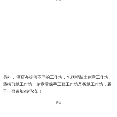
另外， 酒店亦提供不同的工作坊，包括輕黏土創意工作坊、
藝術剪紙工作坊、創意環保手工藝工作坊及折紙工作坊，親
子一齊參加都得o架！
廣告