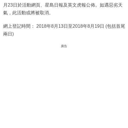
月23日於活動網頁、星島日報及英文虎報公佈。如遇惡劣天
氣，此活動或將被取消。
網上登記時間： 2018年8月13日至2018年8月19日 (包括首尾
兩日)
廣告