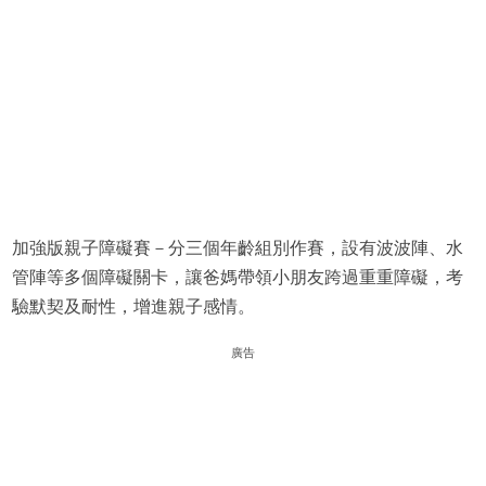
加強版親子障礙賽－分三個年齡組別作賽，設有波波陣、水
管陣等多個障礙關卡，讓爸媽帶領小朋友跨過重重障礙，考
驗默契及耐性，增進親子感情。
廣告