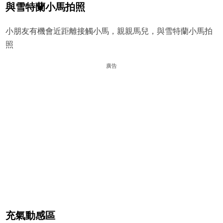
與雪特蘭小馬拍照
小朋友有機會近距離接觸小馬，親親馬兒，與雪特蘭小馬拍
照
廣告
充氣動感區