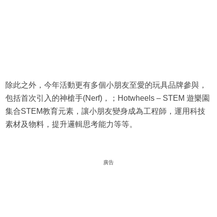
除此之外，今年活動更有多個小朋友至愛的玩具品牌參與，
包括首次引入的神槍手(Nerf)，；Hotwheels – STEM 遊樂園
集合STEM教育元素，讓小朋友變身成為工程師，運用科技
素材及物料，提升邏輯思考能力等等。
廣告