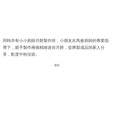
同時亦有小小廚師月餅製作班，小朋友在馬會廚師的專業指
導下，親手製作兩個精緻迷你月餅，並將製成品與家人分
享，歡度中秋佳節。
廣告