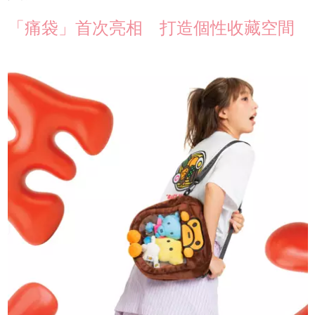
「痛袋」首次亮相 打造個性收藏空間