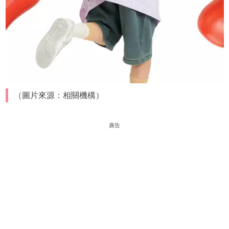
（圖片來源：相關機構）
廣告