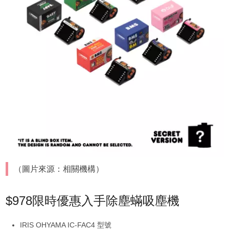
（圖片來源：相關機構）
$978限時優惠入手除塵蟎吸塵機
IRIS OHYAMA IC-FAC4 型號