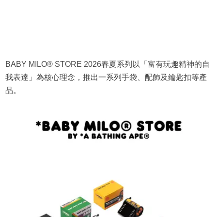
BABY MILO® STORE 2026春夏系列以「富有玩趣精神的自
我表達」為核心理念，推出一系列手袋、配飾及鑰匙扣等產
品。