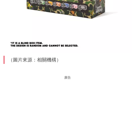
（圖片來源：相關機構）
廣告