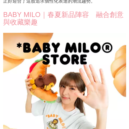
正好迎合了這股追求個性化表達的潮流趨勢。
BABY MILO｜春夏新品陣容 融合創意
與收藏樂趣