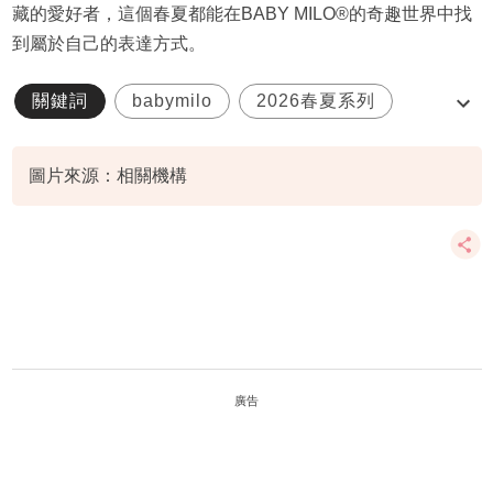
藏的愛好者，這個春夏都能在BABY MILO®的奇趣世界中找
到屬於自己的表達方式。
關鍵詞
babymilo
2026春夏系列
迷你數碼相機盲盒
圖片來源：相關機構
廣告