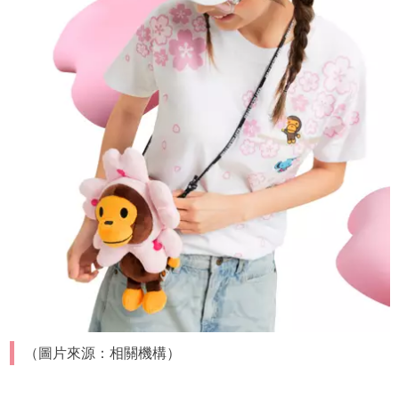
（圖片來源：相關機構）