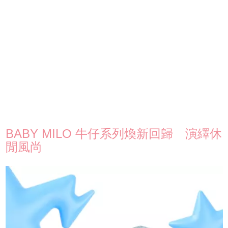
BABY MILO 牛仔系列煥新回歸 演繹休
閒風尚