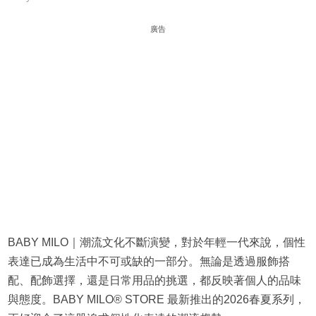
廣告
BABY MILO｜潮流文化不斷演變，對於年輕一代來說，個性
表達已成為生活中不可或缺的一部分。無論是透過服飾搭
配、配飾選擇，還是日常用品的挑選，都反映著個人的品味
與態度。BABY MILO® STORE 最新推出的2026春夏系列，