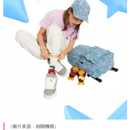
（圖片來源：相關機構）