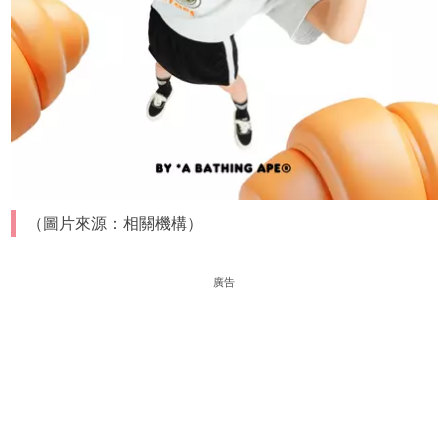
（圖片來源：相關機構）
廣告