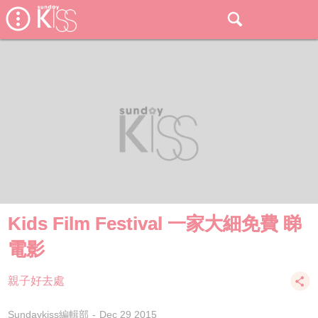
Kids Film Festival 一家大細免費 睇
電影
親子好去處
Sundaykiss編輯部
Dec 29 2015