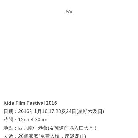
廣告
Kids Film Festival 2016
日期：2016年1月16,17,23及24日(星期六及日)
時間：12nn-4:30pm
地點：西九龍中港薈(友翔道商場入口大堂 )
人數：20個家庭(免費入場，座滿即止)