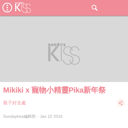
Mikiki x 寵物小精靈Pika新年祭
親子好去處
Sundaykiss編輯部
Jan 22 2016