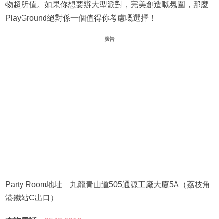
物超所值。如果你想要辦大型派對，完美創造嘅氛圍，那麼
PlayGround絕對係一個值得你考慮嘅選擇！
廣告
Party Room地址：九龍青山道505通源工廠大廈5A（荔枝角
港鐵站C出口）