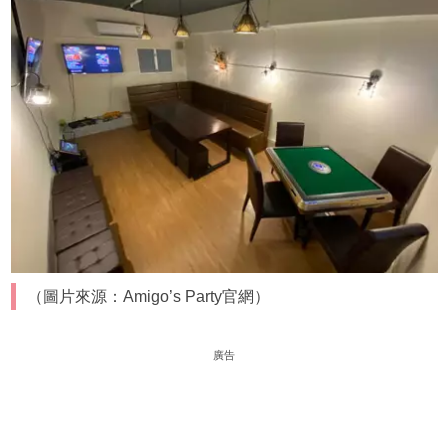
（圖片來源：Amigo’s Party官網）
廣告