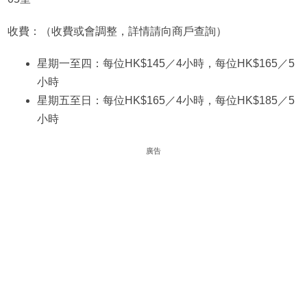
收費：（收費或會調整，詳情請向商戶查詢）
星期一至四：每位HK$145／4小時，每位HK$165／5
小時
星期五至日：每位HK$165／4小時，每位HK$185／5
小時
廣告