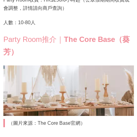
會調整，詳情請向商戶查詢）
人數：10-80人
Party Room推介｜
The Core Base（葵
芳）
（圖片來源：The Core Base官網）