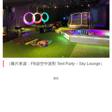
（圖片來源：FB@空中派對 Tent Party – Sky Lounge）
廣告