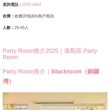
查詢電話：
5502 0664
收費：
收費詳情請向商戶查詢
人數：
25-45人
Party Room推介2025｜港島區 Party
Room
Party Room推介｜
Blackroom（銅鑼
灣）