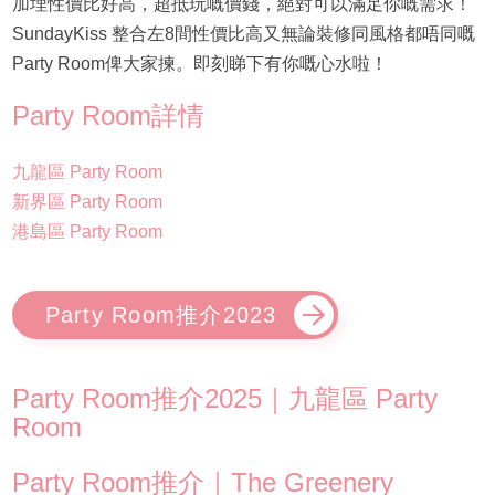
加埋性價比好高，超抵玩嘅價錢，絕對可以滿足你嘅需求！
SundayKiss 整合左8間性價比高又無論裝修同風格都唔同嘅
Party Room俾大家揀。即刻睇下有你嘅心水啦！
Party Room詳情
九龍區 Party Room
新界區 Party Room
港島區 Party Room
Party Room推介2023
Party Room推介2025｜九龍區 Party
Room
Party Room推介｜The Greenery