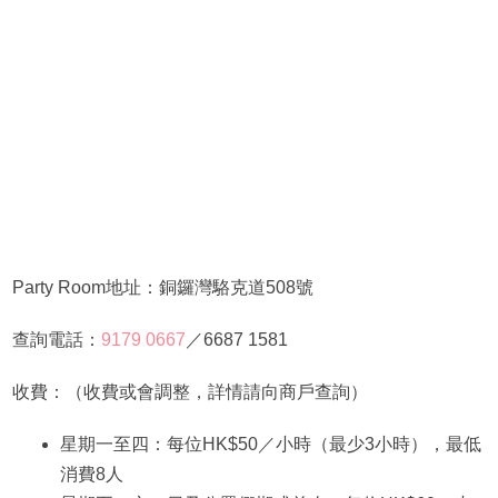
Party Room地址：銅鑼灣駱克道508號
查詢電話：
9179 0667
／6687 1581
收費：（收費或會調整，詳情請向商戶查詢）
星期一至四：每位HK$50／小時（最少3小時），最低
消費8人