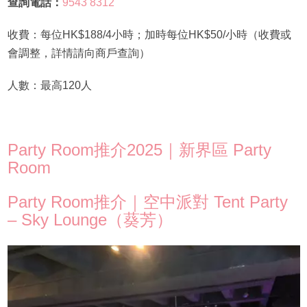
查詢電話：
9543 8312
收費：每位HK$188/4小時；加時每位HK$50/小時（收費或
會調整，詳情請向商戶查詢）
人數：最高120人
Party Room推介2025｜新界區 Party
Room
Party Room推介｜空中派對 Tent Party
– Sky Lounge（葵芳）