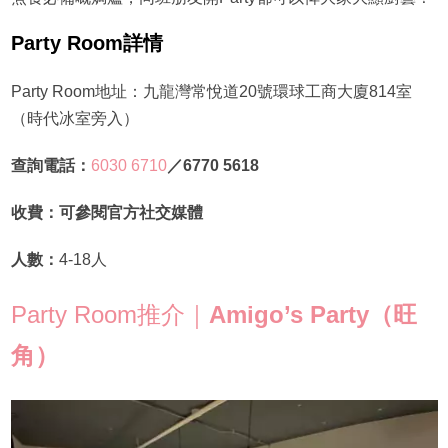
Party Room詳情
Party Room地址：九龍灣常悅道20號環球工商大廈814室
（時代冰室旁入）
查詢電話：
6030 6710
／6770 5618
收費：可參閱官方社交媒體
人數：
4-18人
Party Room推介｜
Amigo’s Party（旺
角）