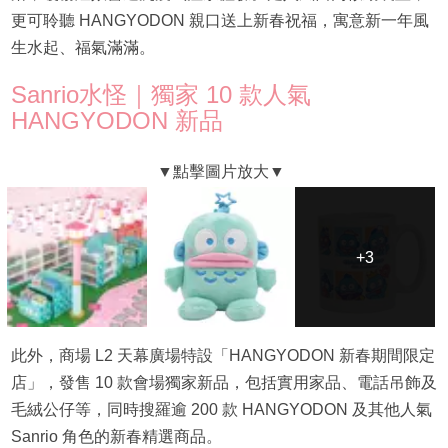
更可聆聽 HANGYODON 親口送上新春祝福，寓意新一年風
生水起、福氣滿滿。
Sanrio水怪｜獨家 10 款人氣
HANGYODON 新品
+3
+3
此外，商場 L2 天幕廣場特設「HANGYODON 新春期間限定
店」，發售 10 款會場獨家新品，包括實用家品、電話吊飾及
毛絨公仔等，同時搜羅逾 200 款 HANGYODON 及其他人氣
Sanrio 角色的新春精選商品。