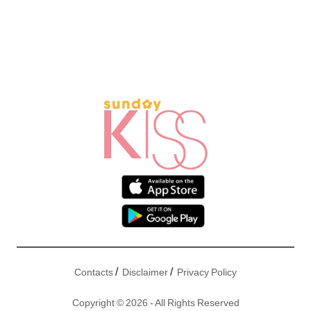
/
/
Contacts
Disclaimer
Privacy Policy
Copyright © 2026 - All Rights Reserved