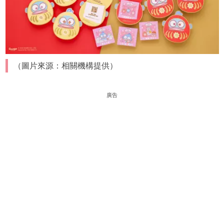
（圖片來源：相關機構提供）
廣告