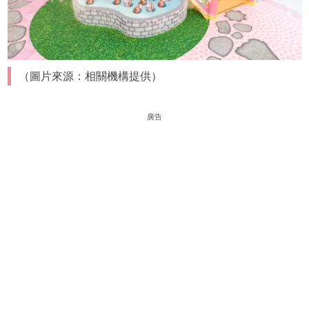
（圖片來源：相關機構提供）
廣告