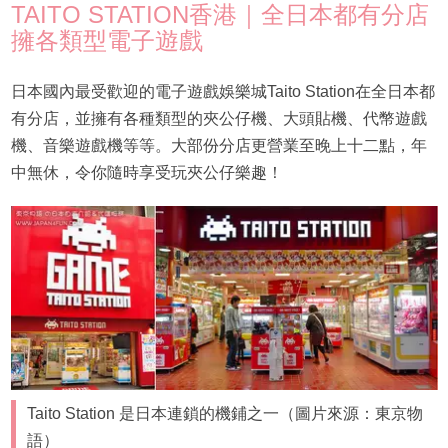
TAITO STATION香港｜全日本都有分店
擁各類型電子遊戲
日本國內最受歡迎的電子遊戲娛樂城Taito Station在全日本都
有分店，並擁有各種類型的夾公仔機、大頭貼機、代幣遊戲
機、音樂遊戲機等等。大部份分店更營業至晚上十二點，年
中無休，令你隨時享受玩夾公仔樂趣！
Taito Station 是日本連鎖的機鋪之一（圖片來源：東京物
語）