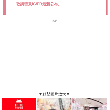
敬請留意IG/FB最新公布。
廣告