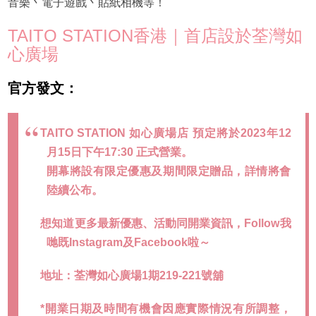
音樂丶電子遊戲丶貼紙相機等！
TAITO STATION香港｜首店設於荃灣如
心廣場
官方發文：
TAITO STATION 如心廣場店 預定將於2023年12
月15日下午17:30 正式營業。
開幕將設有限定優惠及期間限定贈品，詳情將會
陸續公布。
想知道更多最新優惠、活動同開業資訊，Follow我
哋既Instagram及Facebook啦～
地址：荃灣如心廣場1期219-221號舖
*開業日期及時間有機會因應實際情況有所調整，