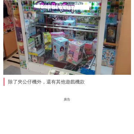
除了夾公仔機外，還有其他遊戲機款
廣告