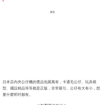
廣告
日本店內夾公仔機的獎品包羅萬有，卡通毛公仔、玩具模
型、擺設精品等等都是正版，非常吸引。公仔有大有小，想
要什麼呎吋都有。