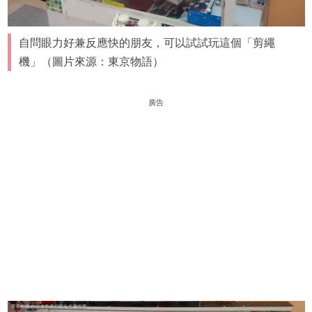
自問眼力好兼反應快的朋友，可以試試玩這個「剪繩
機」（圖片來源：東京物語）
廣告