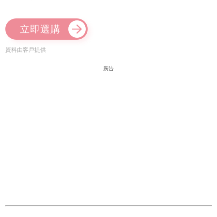
立即選購
資料由客戶提供
廣告