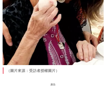
（圖片來源：受訪者授權圖片）
廣告