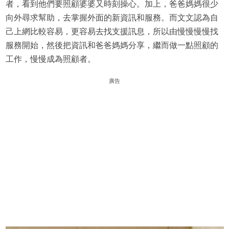
者，看到他們要照顧婆婆又時刻操心。加上，爸爸媽媽很少
向外尋求幫助，去掌握外面的新資訊和服務。而文文認為自
己上網比較容易，更容易去找支援訊息，所以由慢慢慢慢找
服務開始，然後把資訊和爸爸媽媽分享，繼而做一點照顧的
工作，慢慢成為照顧者。
廣告