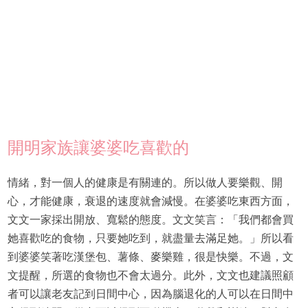
開明家族讓婆婆吃喜歡的
情緒，對一個人的健康是有關連的。所以做人要樂觀、開
心，才能健康，衰退的速度就會減慢。在婆婆吃東西方面，
文文一家採出開放、寬鬆的態度。文文笑言：「我們都會買
她喜歡吃的食物，只要她吃到，就盡量去滿足她。」所以看
到婆婆笑著吃漢堡包、薯條、麥樂雞，很是快樂。不過，文
文提醒，所選的食物也不會太過分。此外，文文也建議照顧
者可以讓老友記到日間中心，因為腦退化的人可以在日間中