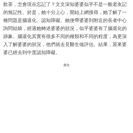
飲茶，怎會現在忘記了？文文深知婆婆似乎不是一般老友記
的無記性。於是，她十分上心，開始上網搜尋，她了解了一
種問題是腦退化、認知障礙。她便帶婆婆到附近的長者中心
詢問姑娘，經過她轉述婆婆的狀況，似乎婆婆有了腦退化的
跡象。腦退化其實有很多不同的種類和不同的程度，為更深
入了解婆婆的狀況，他們就去見醫生做評估。結果，原來婆
婆已經去到中度認知障礙。
廣告