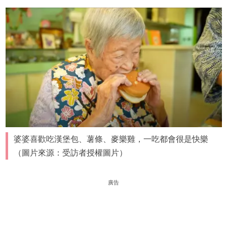
婆婆喜歡吃漢堡包、薯條、麥樂雞，一吃都會很是快樂
（圖片來源：受訪者授權圖片）
廣告