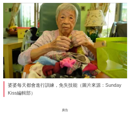
婆婆每天都會進行訓練，免失技能（圖片來源：Sunday
Kiss編輯部）
廣告