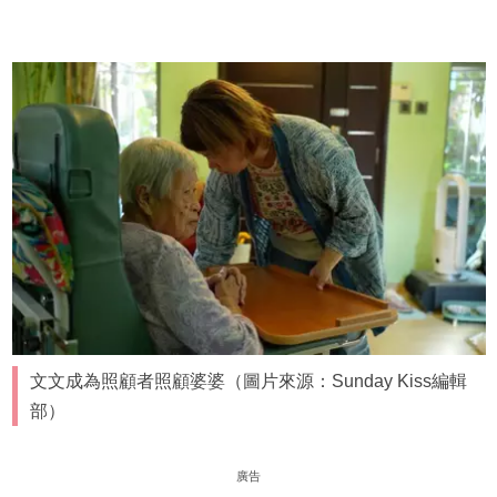
文文成為照顧者照顧婆婆（圖片來源：Sunday Kiss編輯
部）
廣告