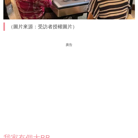
（圖片來源：受訪者授權圖片）
廣告
我家有個大BB