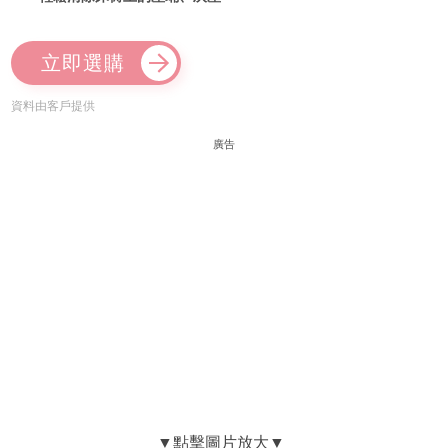
立即選購
資料由客戶提供
廣告