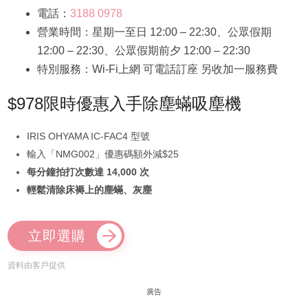
電話：
3188 0978
營業時間：星期一至日 12:00 – 22:30、公眾假期
12:00 – 22:30、公眾假期前夕 12:00 – 22:30
特別服務：Wi-Fi上網 可電話訂座 另收加一服務費
$978限時優惠入手除塵蟎吸塵機
IRIS OHYAMA IC-FAC4 型號
輸入「NMG002」優惠碼額外減$25
每分鐘拍打次數達 14,000 次
輕鬆清除床褥上的塵蟎、灰塵
立即選購
資料由客戶提供
廣告