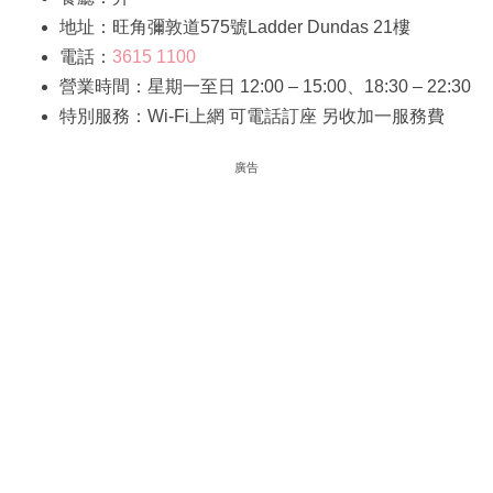
地址：旺角彌敦道575號Ladder Dundas 21樓
電話：
3615 1100
營業時間：星期一至日 12:00 – 15:00、18:30 – 22:30
特別服務：Wi-Fi上網 可電話訂座 另收加一服務費
廣告