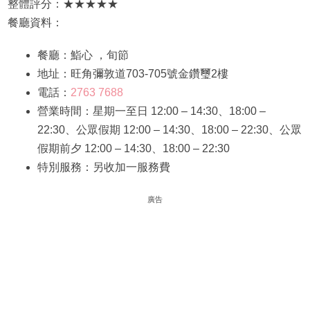
整體評分：★★★★★
餐廳資料：
餐廳：鮨心 ，旬節
地址：旺角彌敦道703-705號金鑽璽2樓
電話：
2763 7688
營業時間：星期一至日 12:00 – 14:30、18:00 –
22:30、公眾假期 12:00 – 14:30、18:00 – 22:30、公眾
假期前夕 12:00 – 14:30、18:00 – 22:30
特別服務：另收加一服務費
廣告