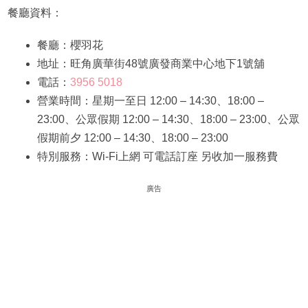
餐廳資料：
餐廳：櫻羽花
地址：旺角廣華街48號廣發商業中心地下1號舖
電話：
3956 5018
營業時間：星期一至日 12:00 – 14:30、18:00 –
23:00、公眾假期 12:00 – 14:30、18:00 – 23:00、公眾
假期前夕 12:00 – 14:30、18:00 – 23:00
特別服務：Wi-Fi上網 可電話訂座 另收加一服務費
廣告