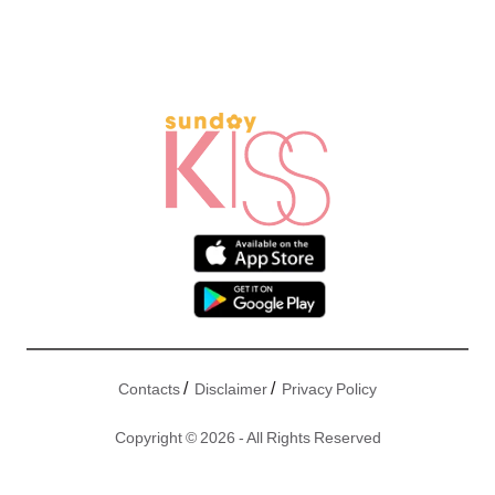
/
/
Contacts
Disclaimer
Privacy Policy
Copyright © 2026 - All Rights Reserved