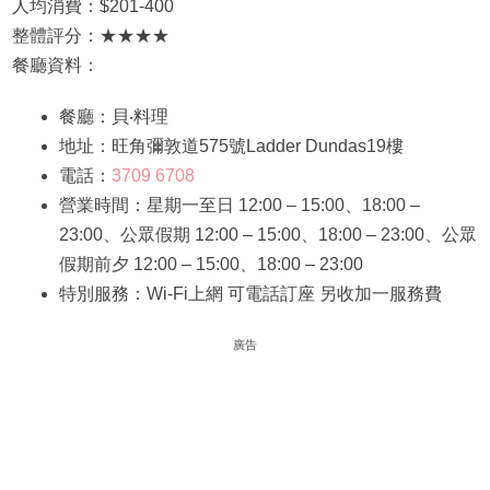
人均消費：$201-400
整體評分：★★★★
餐廳資料：
餐廳：貝‧料理
地址：旺角彌敦道575號Ladder Dundas19樓
電話：
3709 6708
營業時間：星期一至日 12:00 – 15:00、18:00 –
23:00、公眾假期 12:00 – 15:00、18:00 – 23:00、公眾
假期前夕 12:00 – 15:00、18:00 – 23:00
特別服務：Wi-Fi上網 可電話訂座 另收加一服務費
廣告