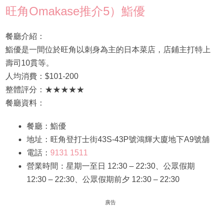
旺角Omakase推介5）鮨優
餐廳介紹：
鮨優是一間位於旺角以刺身為主的日本菜店，店鋪主打特上
壽司10貫等。
人均消費：$101-200
整體評分：★★★★★
餐廳資料：
餐廳：鮨優
地址：旺角登打士街43S-43P號鴻輝大廈地下A9號舖
電話：
9131 1511
營業時間：星期一至日 12:30 – 22:30、公眾假期
12:30 – 22:30、公眾假期前夕 12:30 – 22:30
廣告