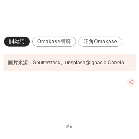
關鍵詞
Omakase餐廳
旺角Omakase
圖片來源：Shutterstock、unsplash@Ignacio Correia
廣告