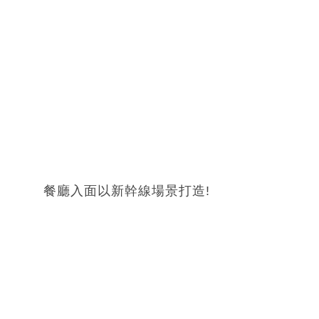
餐廳入面以新幹線場景打造!