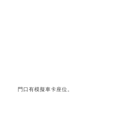
門口有模擬車卡座位。