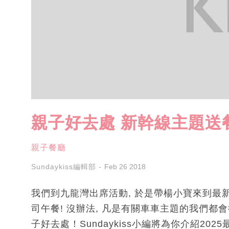
親子好去處 新幹線主題送
親子餐廳
Sundaykiss編輯部
Feb 26 2018
我們到九龍灣出席活動, 於是帶楊小寶來到最
司午餐! 沒辦法, 凡是有關車車主題的我們都
子好去處！Sundaykiss小編將為你介紹20