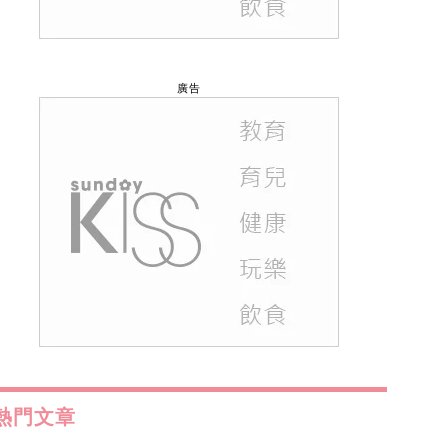
廣告
熱門文章