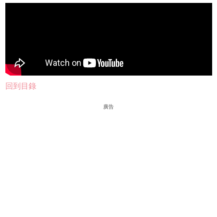
回到目錄
廣告