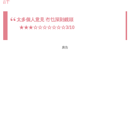
評
太多個人意見 冇乜深刻鏡頭
★★★☆☆☆☆☆☆☆3/10
廣告