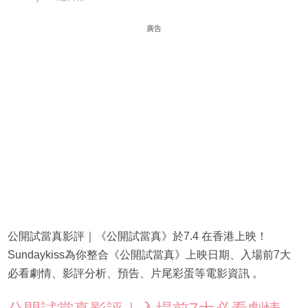
廣告
公開試當真影評｜《公開試當真》於7.4 在香港上映！
Sundaykiss為你整合《公開試當真》上映日期、入場前7大
必看劇情、影評分析、預告、片尾彩蛋等電影資訊 。