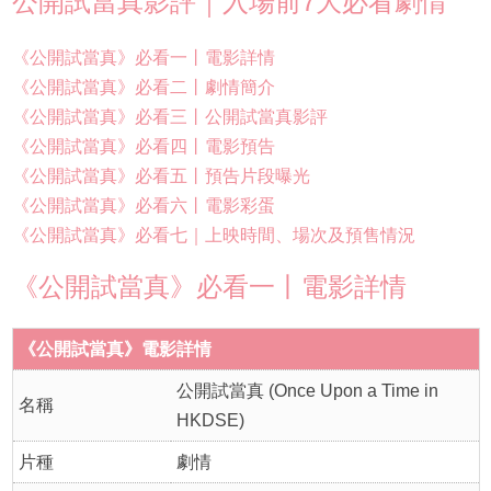
公開試當真影評｜入場前7大必看劇情
《公開試當真》必看一丨電影詳情
《公開試當真》必看二丨劇情簡介
《公開試當真》必看三丨公開試當真影評
《公開試當真》必看四丨電影預告
《公開試當真》必看五丨預告片段曝光
《公開試當真》必看六丨電影彩蛋
《公開試當真》必看七｜上映時間、場次及預售情況
《公開試當真》必看一丨電影詳情
《公開試當真》電影詳情
公開試當真 (Once Upon a Time in
名稱
HKDSE)
片種
劇情