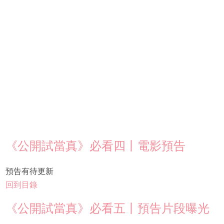
《公開試當真》必看四丨電影預告
預告有待更新
回到目錄
《公開試當真》必看五丨預告片段曝光