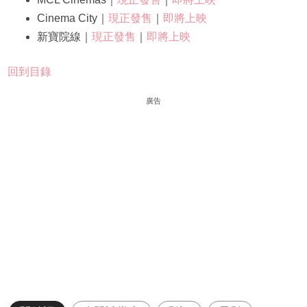
Cinema City｜
現正發售
｜
即將上映
新寶院線｜
現正發售
｜
即將上映
回到目錄
廣告