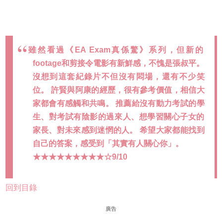
雖然看過《EA Exam真係驚》系列，但新的
footage和剪接令電影有新鮮感，不愧是張叔平。
沒想到這套紀錄片不但沒有悶場，還有不少笑
位。 許賢與阿康的經歷，很有參考價值，相信大
家都會有感觸和共鳴。 推薦給沒有動力考試的學
生、對考試有陰影的過來人、想學習關心子女的
家長、對未來感到迷惘的人。 希望大家都能找到
自己的答案，感受到「其實有人關心你」。
★★★★★★★★★☆9/10
回到目錄
廣告