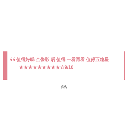
值得好睇 金像影 后 值得 一看再看 值得五粒星
★★★★★★★★★☆9/10
廣告