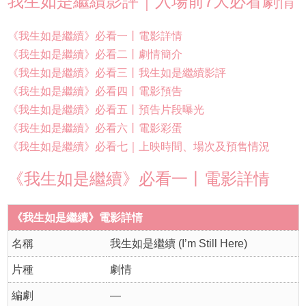
我生如是繼續影評｜入場前7大必看劇情
《我生如是繼續》必看一丨電影詳情
《我生如是繼續》必看二丨劇情簡介
《我生如是繼續》必看三丨我生如是繼續影評
《我生如是繼續》必看四丨電影預告
《我生如是繼續》必看五丨預告片段曝光
《我生如是繼續》必看六丨電影彩蛋
《我生如是繼續》必看七｜上映時間、場次及預售情況
《我生如是繼續》必看一丨電影詳情
《我生如是繼續》電影詳情
名稱
我生如是繼續 (I’m Still Here)
片種
劇情
編劇
—