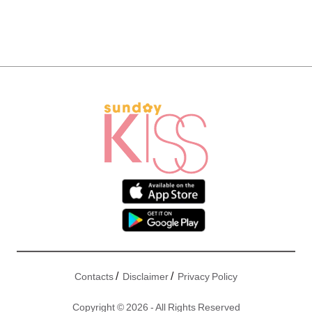
/
/
Contacts
Disclaimer
Privacy Policy
Copyright © 2026 - All Rights Reserved