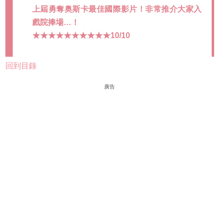
上屆勇奪奥斯卡最佳國際影片！非常推介大家入
戲院捧場…！
★★★★★★★★★★10/10
回到目錄
廣告