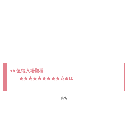
值得入場觀看
★★★★★★★★★☆9/10
廣告