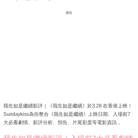
廣告
我生如是繼續影評｜《我生如是繼續》於3.28 在香港上映！
Sundaykiss為你整合《我生如是繼續》上映日期、入場前7
大必看劇情、影評分析、預告、片尾彩蛋等電影資訊 。