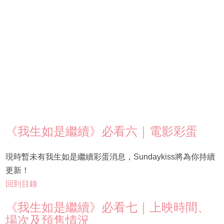
《我生如是繼續》必看六｜電影彩蛋
現時暫未有我生如是繼續彩蛋消息，Sundaykiss將為你持續
更新！
回到目錄
《我生如是繼續》必看七｜上映時間、
場次及預售情況