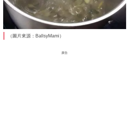
（圖片來源：BallsyMami）
廣告