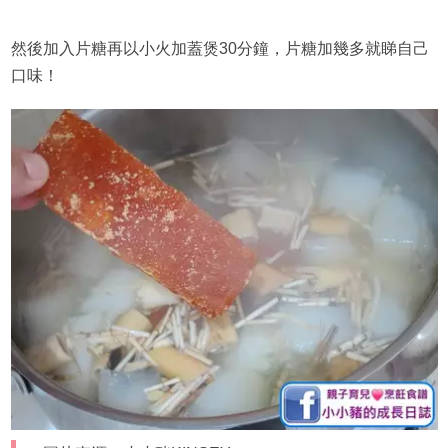
然後加入片糖再以小火加蓋煲30分鐘，片糖加幾多就睇自己
口味！