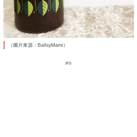
（圖片來源：BallsyMami）
廣告