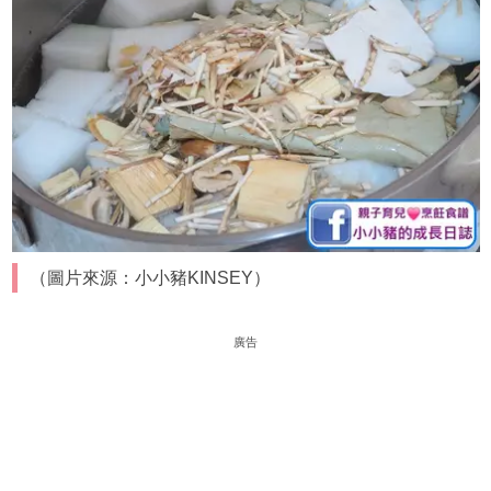
（圖片來源：小小豬KINSEY）
廣告