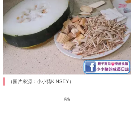
（圖片來源：小小豬KINSEY）
廣告