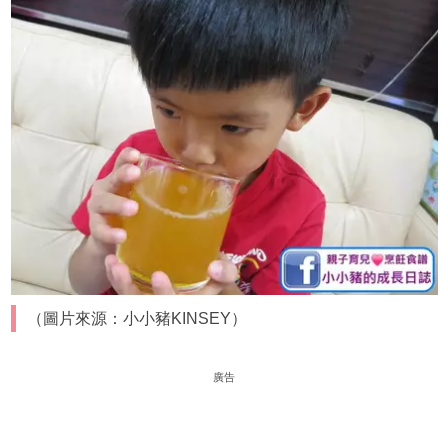
（圖片來源：小小豬KINSEY）
廣告