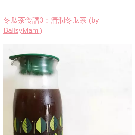
冬瓜茶食譜3：清潤冬瓜茶 (by
BallsyMami
)