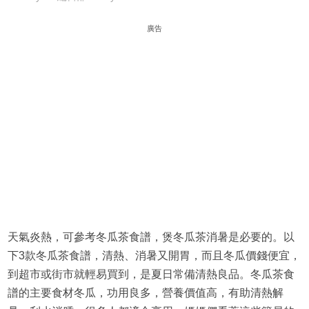
廣告
天氣炎熱，可參考冬瓜茶食譜，煲冬瓜茶消暑是必要的。以
下3款冬瓜茶食譜，清熱、消暑又開胃，而且冬瓜價錢便宜，
到超市或街市就輕易買到，是夏日常備清熱良品。冬瓜茶食
譜的主要食材冬瓜，功用良多，營養價值高，有助清熱解