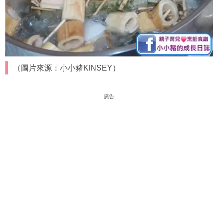
（圖片來源：小小豬KINSEY）
廣告