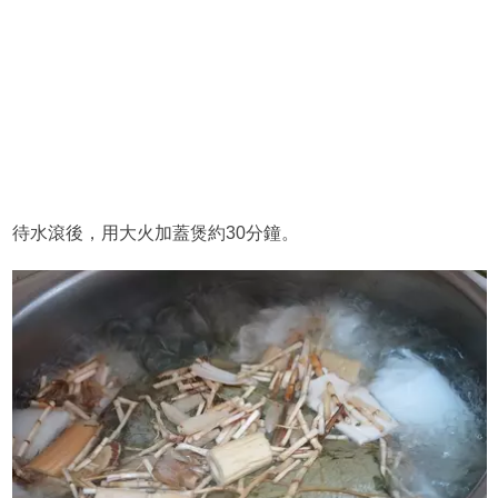
待水滾後，用大火加蓋煲約30分鐘。