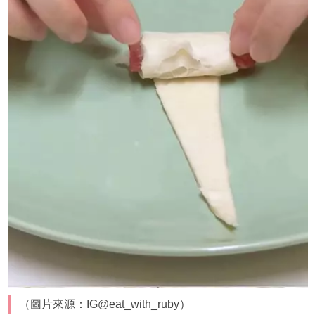
（圖片來源：IG@eat_with_ruby）