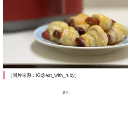
（圖片來源：IG@eat_with_ruby）
廣告