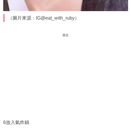
（圖片來源：IG@eat_with_ruby）
廣告
6放入氣炸鍋