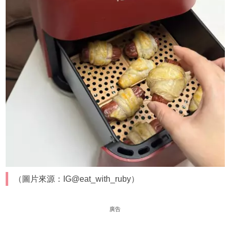
（圖片來源：IG@eat_with_ruby）
廣告