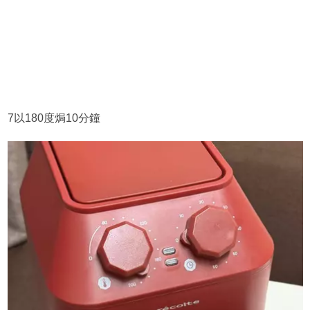
7以180度焗10分鐘