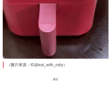
（圖片來源：IG@eat_with_ruby）
廣告