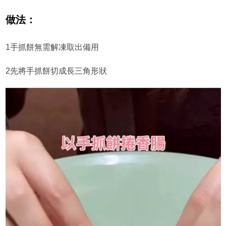
做法：
1手抓餅無需解凍取出備用
2先將手抓餅切成長三角形狀