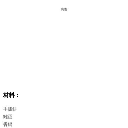
廣告
材料：
手抓餅
雞蛋
香腸