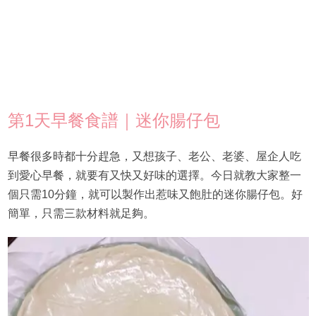
第1天早餐食譜｜迷你腸仔包
早餐很多時都十分趕急，又想孩子、老公、老婆、屋企人吃
到愛心早餐，就要有又快又好味的選擇。今日就教大家整一
個只需10分鐘，就可以製作出惹味又飽肚的迷你腸仔包。好
簡單，只需三款材料就足夠。