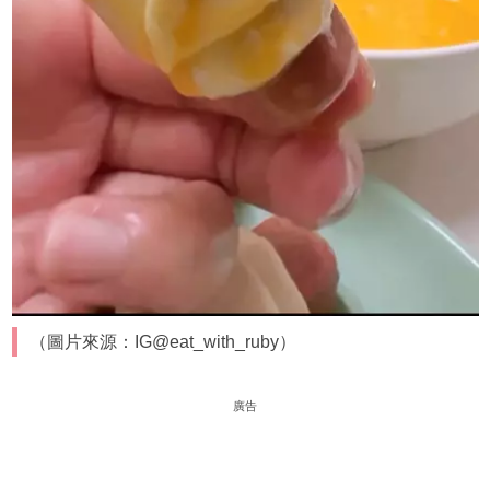
（圖片來源：IG@eat_with_ruby）
廣告