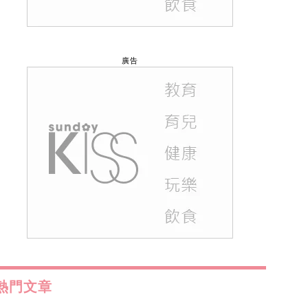
廣告
熱門文章