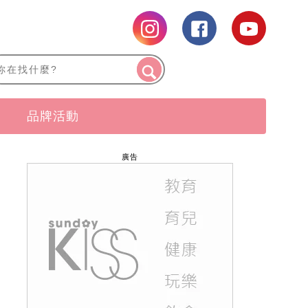
品牌活動
廣告