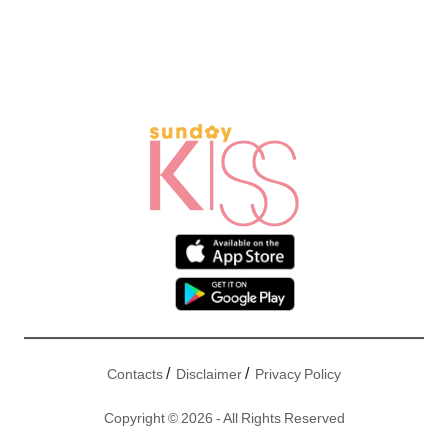
/
/
Contacts
Disclaimer
Privacy Policy
Copyright © 2026 - All Rights Reserved