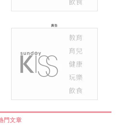
廣告
熱門文章