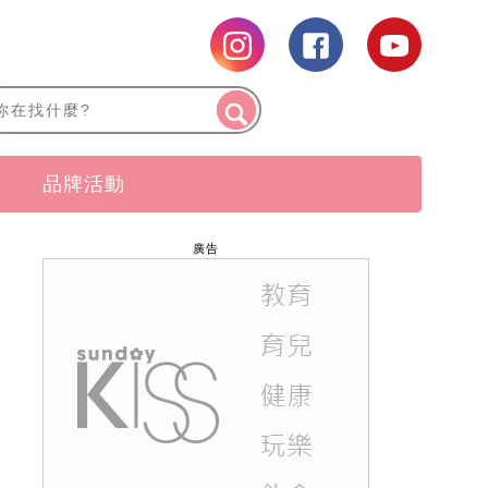
品牌活動
廣告