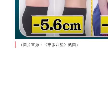
（圖片來源：《東張西望》截圖）