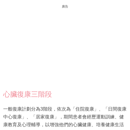
廣告
心臟復康三階段
一般復康計劃分為3階段，依次為「住院復康」、「日間復康
中心復康」、「居家復康」，期間患者會經歷運動訓練、健
康教育及心理輔導，以增強他們的心臟健康、培養健康生活