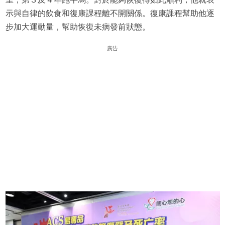
示與自律的飲食和復康課程離不開關係。復康課程幫助他逐
步加大運動量，幫助恢復未病發前狀態。
廣告