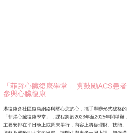
「菲躍心臟復康學堂」 冀鼓勵ACS患者
參與心臟復康
港復康會社區復康網絡與關心您的心，攜手舉辦形式破格的
「菲躍心臟復康學堂」，課程將於2023年至2025年間舉辦，
主要安排在平日晚上或周末舉行，內容上將從理財、技能、
興趣及運動四大方向出發，讓醫生與患者一同上課，加強溝