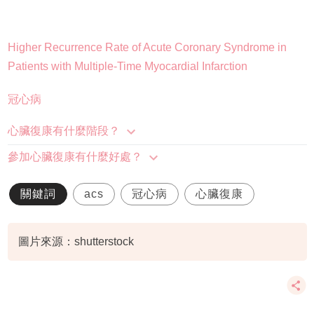
Higher Recurrence Rate of Acute Coronary Syndrome in
Patients with Multiple-Time Myocardial Infarction
冠心病
心臟復康有什麼階段？
參加心臟復康有什麼好處？
關鍵詞
acs
冠心病
心臟復康
圖片來源：shutterstock