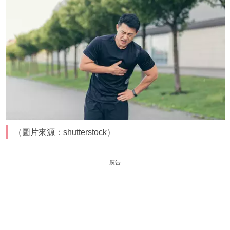
（圖片來源：shutterstock）
廣告