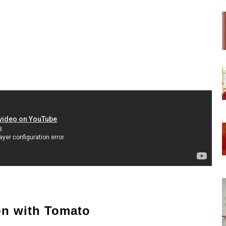
on with Tomato