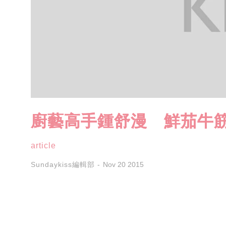
廚藝高手鍾舒漫 鮮茄牛
article
Sundaykiss編輯部
Nov 20 2015