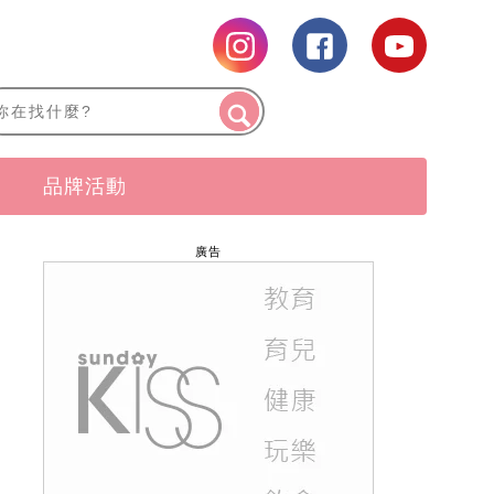
品牌活動
廣告