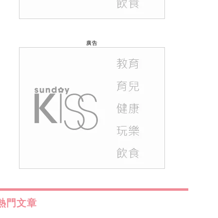
廣告
熱門文章