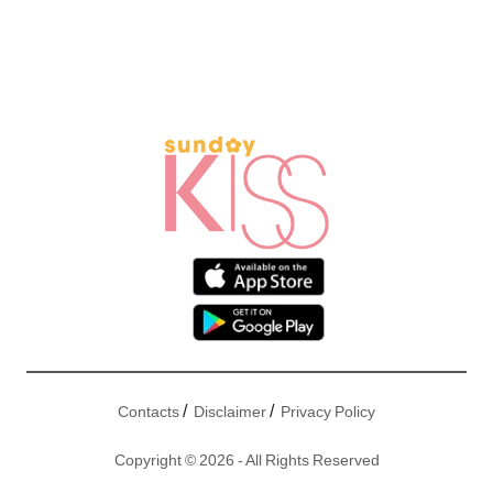
/
/
Contacts
Disclaimer
Privacy Policy
Copyright © 2026 - All Rights Reserved