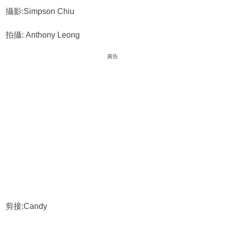
攝影:Simpson Chiu
拍攝: Anthony Leong
廣告
剪接:Candy