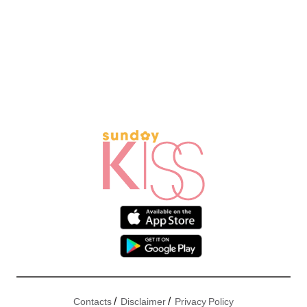
/
/
Contacts
Disclaimer
Privacy Policy