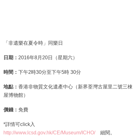
「非遺樂在夏令時」同樂日
日期：
2016年8月20日（星期六）
時間：
下午2時30分至下午5時 30分
地點：
香港非物質文化遺產中心（新界荃灣古屋里二號三棟
屋博物館）
價錢：
免費
*詳情可click入
http://www.lcsd.gov.hk/CE/Museum/ICHO/
細閱。