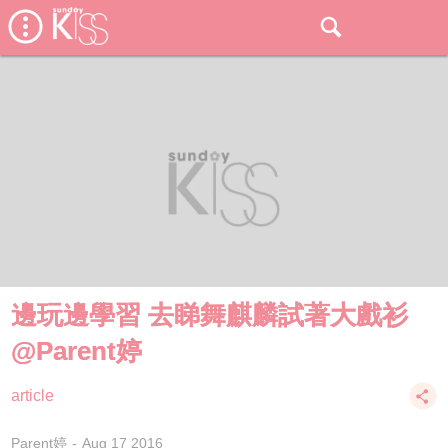
邊玩邊學習 去睇舞麒麟試著大戲衫
@Parent婷
article
Parent婷
Aug 17 2016