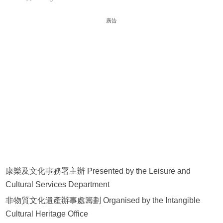
廣告
康樂及文化事務署主辦 Presented by the Leisure and
Cultural Services Department
非物質文化遺產辦事處籌劃 Organised by the Intangible
Cultural Heritage Office