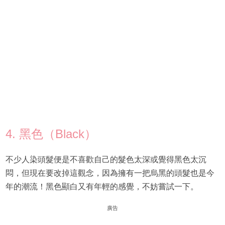
4. 黑色（Black）
不少人染頭髮便是不喜歡自己的髮色太深或覺得黑色太沉
悶，但現在要改掉這觀念，因為擁有一把烏黑的頭髮也是今
年的潮流！黑色顯白又有年輕的感覺，不妨嘗試一下。
廣告