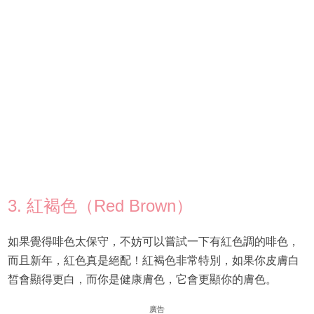
3. 紅褐色（Red Brown）
如果覺得啡色太保守，不妨可以嘗試一下有紅色調的啡色，
而且新年，紅色真是絕配！紅褐色非常特別，如果你皮膚白
皙會顯得更白，而你是健康膚色，它會更顯你的膚色。
廣告