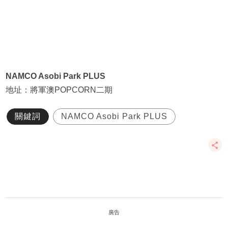
NAMCO Asobi Park PLUS
地址：將軍澳POPCORN二期
關鍵詞
NAMCO Asobi Park PLUS
廣告