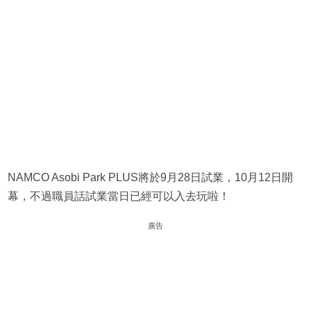
NAMCO Asobi Park PLUS將於9月28日試業，10月12日開
幕，不過職員話試業當日已經可以入去玩啦！
廣告