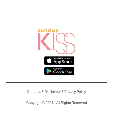
/
/
Contacts
Disclaimer
Privacy Policy
Copyright © 2026 - All Rights Reserved