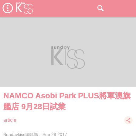
NAMCO Asobi Park PLUS將軍澳旗
艦店 9月28日試業
article
Sundaykiss編輯部
Sep 28 2017