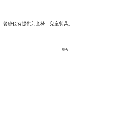
餐廳也有提供兒童椅、兒童餐具。
廣告