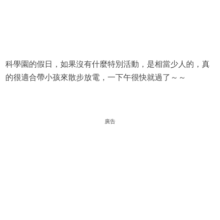
科學園的假日，如果沒有什麼特別活動，是相當少人的，真
的很適合帶小孩來散步放電，一下午很快就過了～～
廣告