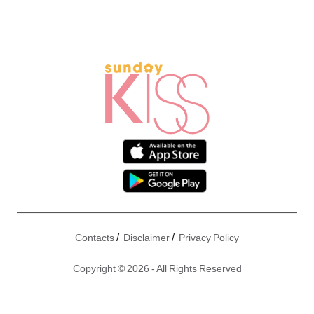
/
/
Contacts
Disclaimer
Privacy Policy
Copyright © 2026 - All Rights Reserved