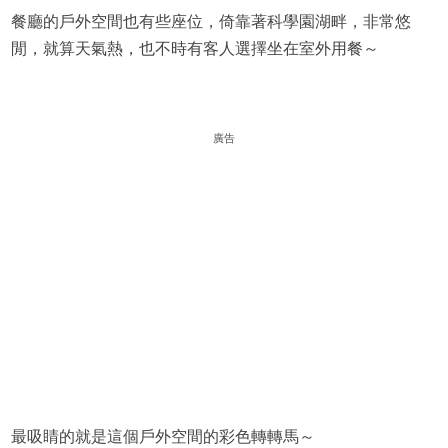
餐廳的戶外空間也有些座位，倚靠著科學園湖畔，非常悠
閒，就算天氣熱，也不時有客人選擇坐在室外用餐～
廣告
最吸睛的就是這個戶外空間的彩色轉轉馬～