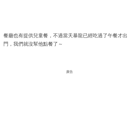
餐廳也有提供兒童餐，不過當天暴龍已經吃過了午餐才出
門，我們就沒幫他點餐了～
廣告