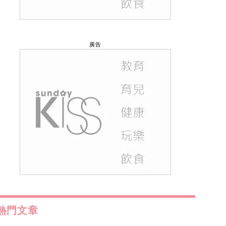
廣告
熱門文章