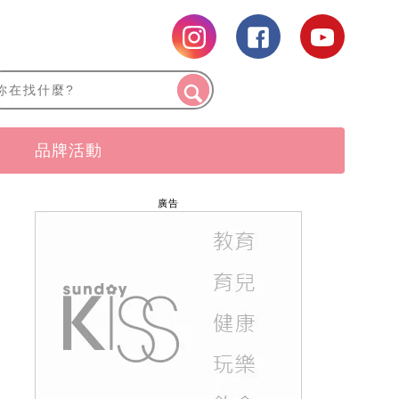
品牌活動
廣告