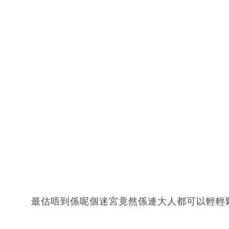
最估唔到係呢個迷宮竟然係連大人都可以輕輕