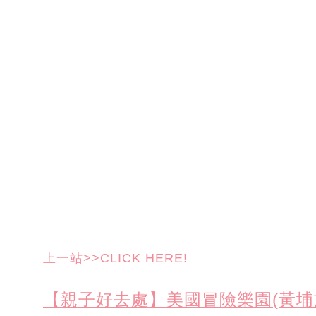
上一站>>CLICK HERE!
【親子好去處】美國冒險樂園(黃埔旗艦店