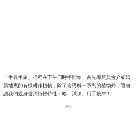
「半農半旅」行程在下午四時半開始，首先導賞員會介紹清
新地裏的有機耕作植物，除了會講解一系列的植物外，還會
讓我們親身嘗試植物特性：嗅、試味、用手按摩！
廣告