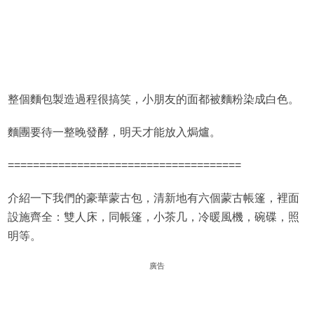
整個麵包製造過程很搞笑，小朋友的面都被麵粉染成白色。
麵團要待一整晚發酵，明天才能放入焗爐。
=====================================
介紹一下我們的豪華蒙古包，清新地有六個蒙古帳篷，裡面
設施齊全：雙人床，同帳篷，小茶几，冷暖風機，碗碟，照
明等。
廣告