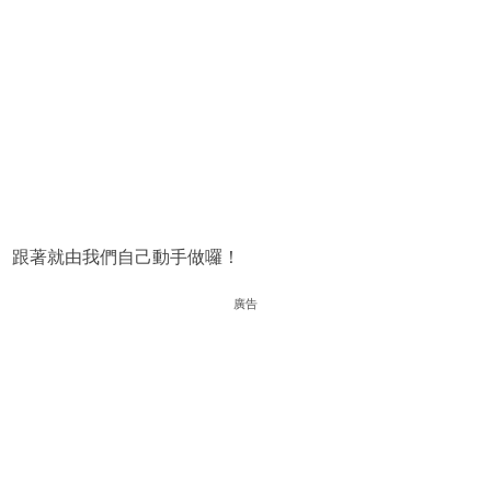
跟著就由我們自己動手做囉！
廣告