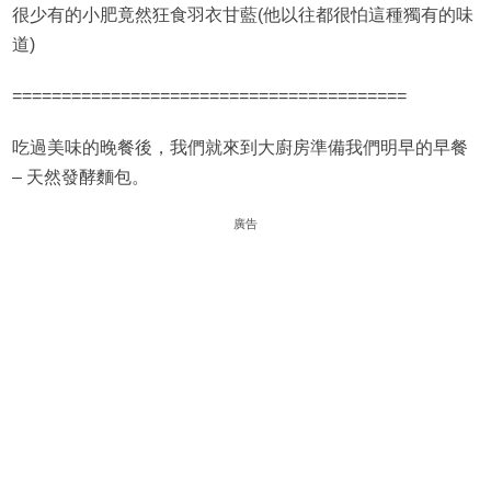
很少有的小肥竟然狂食羽衣甘藍(他以往都很怕這種獨有的味
道)
========================================
吃過美味的晚餐後，我們就來到大廚房準備我們明早的早餐
– 天然發酵麵包。
廣告