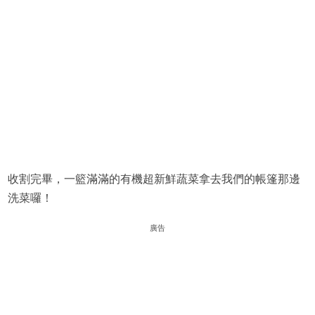
收割完畢，一籃滿滿的有機超新鮮蔬菜拿去我們的帳篷那邊
洗菜囉！
廣告