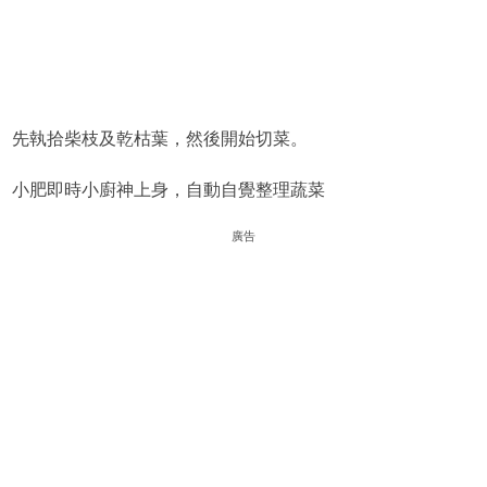
先執拾柴枝及乾枯葉，然後開始切菜。
小肥即時小廚神上身，自動自覺整理蔬菜
廣告