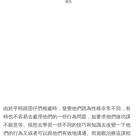
廣告
由於平時跟囝仔們相處時，發覺他們因為性格非常不同，有
時也不容易去處理他們的一些行為問題，如要求他們做功課
不願意等。很想去學習一些不同的技巧和知識去改變一下他
們的行為又或者可以跟他們有效地溝通。而遊戲治療這課程