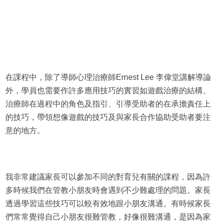
在課程中，除了導師心理治療師Ernest Lee 李偉堂講解導論
外，學員也需要作許多應用技巧的實習如遊戲治療的結構、
治療師在過程中的角色及指引、引導受助者的在承擔責任上
的技巧，帶領想像遊戲的技巧及與家長合作協助受助者要注
意的地方。
我非常建議家長可以參加不同的對育兒有關的課程，因為許
多時候我們在管教小朋友時會遇到不少難處理的問題。家長
透過學習這些技巧可以較有效地跟小朋友溝通。有時候家長
們常常覺得自己小朋友很難管教，好像很難溝通，是因為家