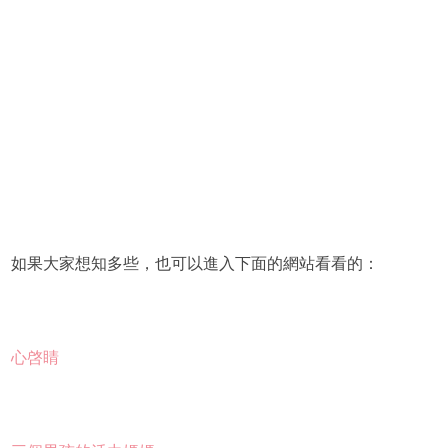
如果大家想知多些，也可以進入下面的網站看看的：
心啓睛