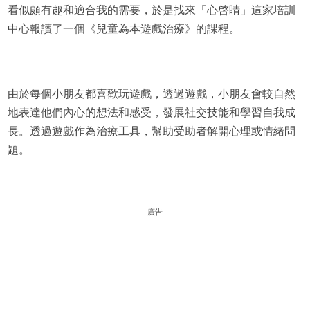
看似頗有趣和適合我的需要，於是找來「心啓睛」這家培訓
中心報讀了一個《兒童為本遊戲治療》的課程。
由於每個小朋友都喜歡玩遊戲，透過遊戲，小朋友會較自然
地表達他們內心的想法和感受，發展社交技能和學習自我成
長。透過遊戲作為治療工具，幫助受助者解開心理或情緒問
題。
廣告