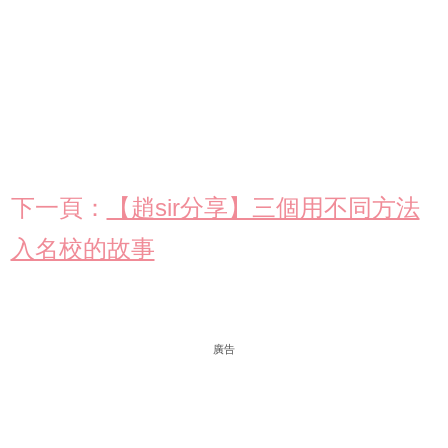
下一頁：
【趙sir分享】三個用不同方法
入名校的故事
廣告