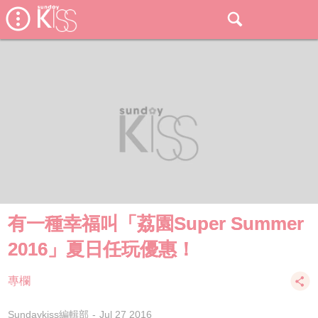
有一種幸福叫「荔園Super Summer
2016」夏日任玩優惠！
專欄
Sundaykiss編輯部
Jul 27 2016