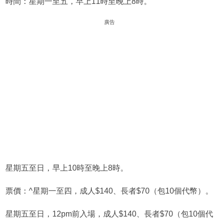
時間：星期一至五，早上11時至晚上8時。
廣告
星期五至日，早上10時至晚上8時。
票價：^星期一至四，成人$140、長者$70（包10個代幣）。
星期五至日，12pm前入場，成人$140、長者$70（包10個代