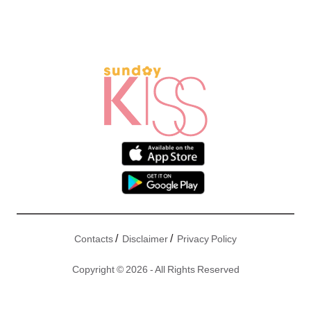
/
/
Contacts
Disclaimer
Privacy Policy
Copyright © 2026 - All Rights Reserved