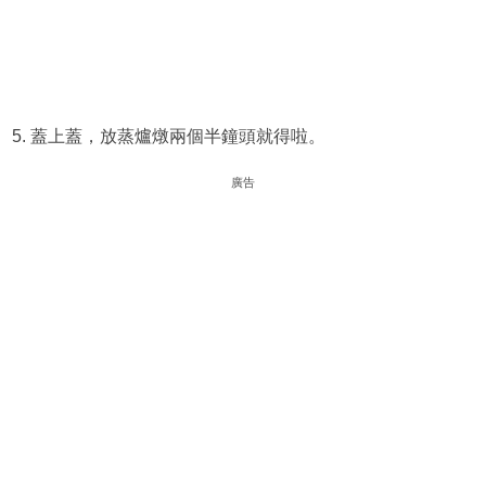
5. 蓋上蓋，放蒸爐燉兩個半鐘頭就得啦。
廣告