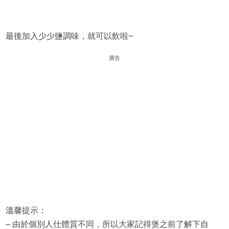
最後加入少少鹽調味，就可以飲啦~
廣告
溫馨提示：
– 由於個別人仕體質不同，所以大家記得煲之前了解下自