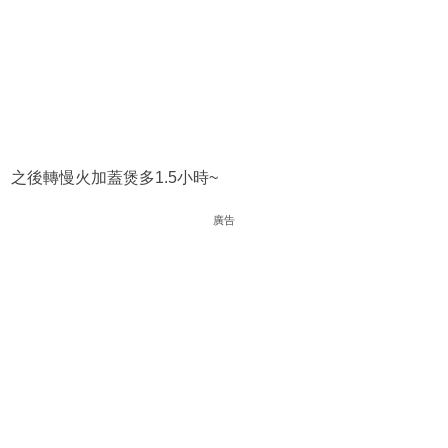
之後轉慢火加蓋煲多1.5小時~
廣告